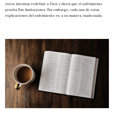
otros intentan redefinir a Dios y dicen que el sufrimiento
prueba Sus limitaciones. Sin embargo, cada una de estas
explicaciones del sufrimiento es, a su manera, inadecuada.