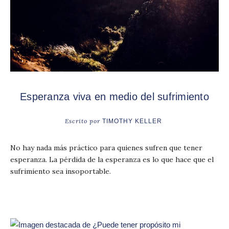
Esperanza viva en medio del sufrimiento
Escrito por
TIMOTHY KELLER
No hay nada más práctico para quienes sufren que tener
esperanza. La pérdida de la esperanza es lo que hace que el
sufrimiento sea insoportable.