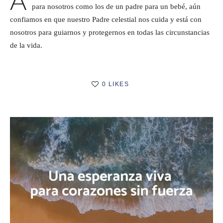
para nosotros como los de un padre para un bebé, aún
confiamos en que nuestro Padre celestial nos cuida y está con
nosotros para guiarnos y protegernos en todas las circunstancias
de la vida.
0 LIKES