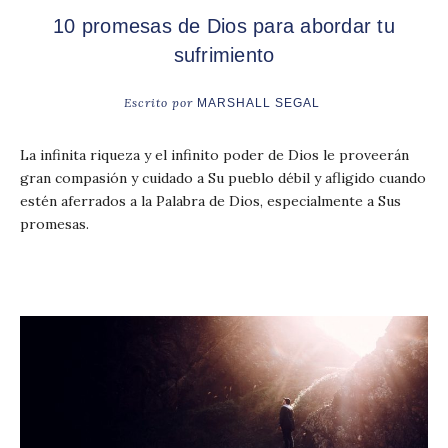
10 promesas de Dios para abordar tu
sufrimiento
Escrito por
MARSHALL SEGAL
La infinita riqueza y el infinito poder de Dios le proveerán
gran compasión y cuidado a Su pueblo débil y afligido cuando
estén aferrados a la Palabra de Dios, especialmente a Sus
promesas.