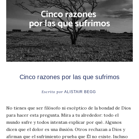
Cinco razones por las que sufrimos
Escrito por
ALISTAIR BEGG
No tienes que ser filósofo ni escéptico de la bondad de Dios
para hacer esta pregunta. Mira a tu alrededor: todo el
mundo sufre y todos intentan explicar por qué. Algunos
dicen que el dolor es una ilusión. Otros rechazan a Dios y
afirman que el sufrimiento prueba que Él no existe. Incluso