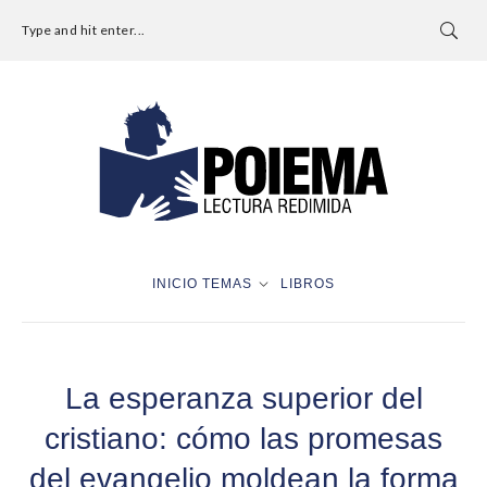
Type and hit enter...
INICIO
TEMAS
LIBROS
La esperanza superior del
cristiano: cómo las promesas
del evangelio moldean la forma