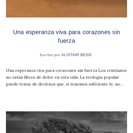
Una esperanza viva para corazones sin
fuerza
Escrito por
ALISTAIR BEGG
Una esperanza viva para corazones sin fuerza Los cristianos
no están libres de dolor en esta vida. La teología popular
puede tratar de decirnos que, si tenemos suficiente fe, no…