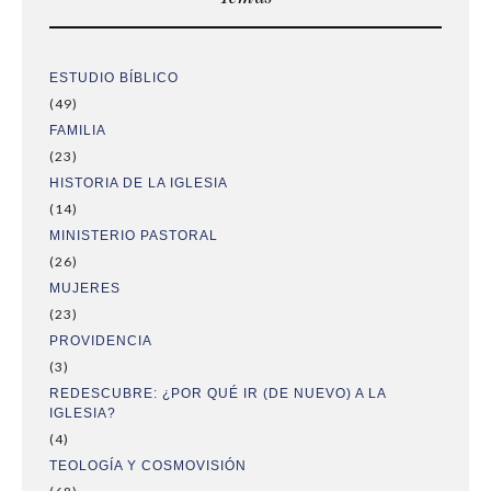
ESTUDIO BÍBLICO
(49)
FAMILIA
(23)
HISTORIA DE LA IGLESIA
(14)
MINISTERIO PASTORAL
(26)
MUJERES
(23)
PROVIDENCIA
(3)
REDESCUBRE: ¿POR QUÉ IR (DE NUEVO) A LA
IGLESIA?
(4)
TEOLOGÍA Y COSMOVISIÓN