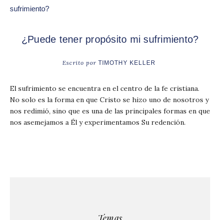
¿Puede tener propósito mi sufrimiento?
Escrito por
TIMOTHY KELLER
El sufrimiento se encuentra en el centro de la fe cristiana.
No solo es la forma en que Cristo se hizo uno de nosotros y
nos redimió, sino que es una de las principales formas en que
nos asemejamos a Él y experimentamos Su redención.
Temas