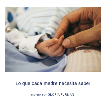
Lo que cada madre necesita saber
Escrito por
GLORIA FURMAN