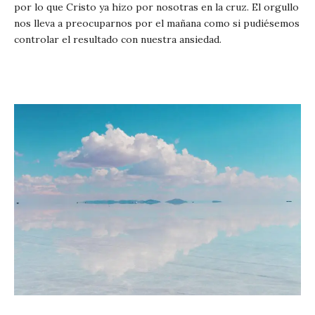
por lo que Cristo ya hizo por nosotras en la cruz. El orgullo
nos lleva a preocuparnos por el mañana como si pudiésemos
controlar el resultado con nuestra ansiedad.