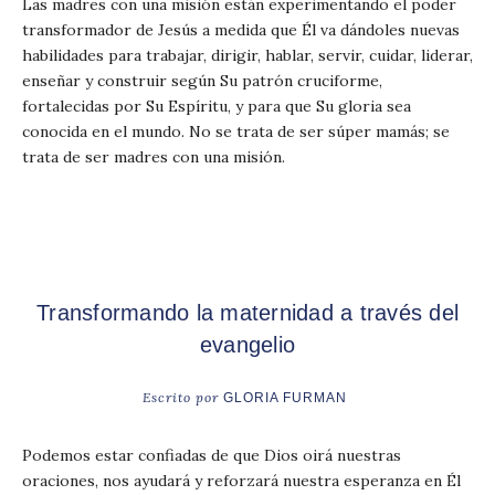
Las madres con una misión están experimentando el poder
transformador de Jesús a medida que Él va dándoles nuevas
habilidades para trabajar, dirigir, hablar, servir, cuidar, liderar,
enseñar y construir según Su patrón cruciforme,
fortalecidas por Su Espíritu, y para que Su gloria sea
conocida en el mundo. No se trata de ser súper mamás; se
trata de ser madres con una misión.
Transformando la maternidad a través del
evangelio
Escrito por
GLORIA FURMAN
Podemos estar confiadas de que Dios oirá nuestras
oraciones, nos ayudará y reforzará nuestra esperanza en Él