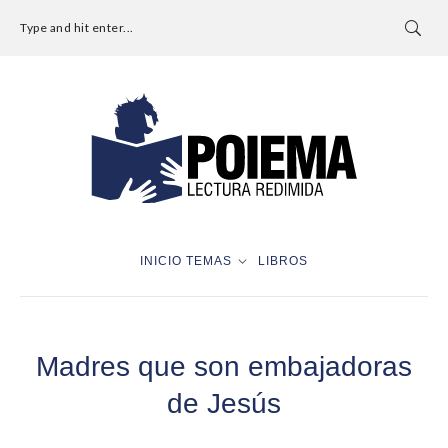
Type and hit enter...
INICIO
TEMAS
LIBROS
Madres que son embajadoras
de Jesús