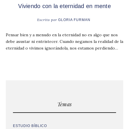
Viviendo con la eternidad en mente
Escrito por
GLORIA FURMAN
Pensar bien y a menudo en la eternidad no es algo que nos
debe asustar ni entristecer. Cuando negamos la realidad de la
eternidad o vivimos ignorándola, nos estamos perdiendo…
Temas
ESTUDIO BÍBLICO