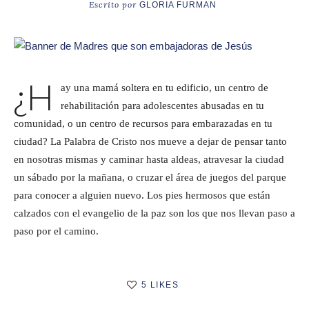
Escrito por
GLORIA FURMAN
¿H
ay una mamá soltera en tu edificio, un centro de
rehabilitación para adolescentes abusadas en tu
comunidad, o un centro de recursos para embarazadas en tu
ciudad? La Palabra de Cristo nos mueve a dejar de pensar tanto
en nosotras mismas y caminar hasta aldeas, atravesar la ciudad
un sábado por la mañana, o cruzar el área de juegos del parque
para conocer a alguien nuevo. Los pies hermosos que están
calzados con el evangelio de la paz son los que nos llevan paso a
paso por el camino.
5 LIKES