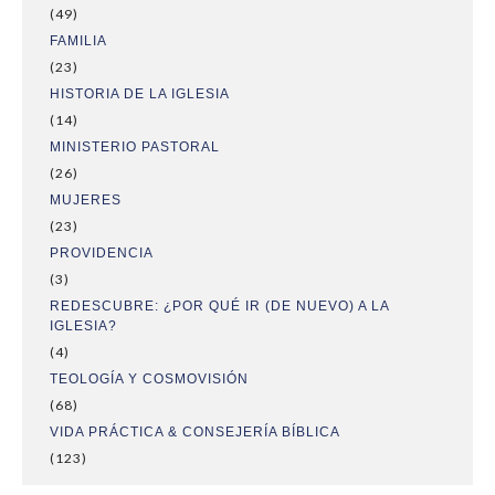
(49)
FAMILIA
(23)
HISTORIA DE LA IGLESIA
(14)
MINISTERIO PASTORAL
(26)
MUJERES
(23)
PROVIDENCIA
(3)
REDESCUBRE: ¿POR QUÉ IR (DE NUEVO) A LA
IGLESIA?
(4)
TEOLOGÍA Y COSMOVISIÓN
(68)
VIDA PRÁCTICA & CONSEJERÍA BÍBLICA
(123)