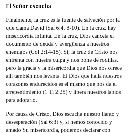
El Señor escucha
Finalmente, la cruz es la fuente de salvación por la
que clama David (Sal 6:4, 8-10). En la cruz, hay
misericordia infinita. En la cruz, Dios cancela el
documento de deuda y avergüenza a nuestros
enemigos (Col 2:14-15). Sí, la cruz de Cristo nos
enfrenta con nuestra culpa y nos pone de rodillas,
pero la gracia y la misericordia que Dios nos ofrece
allí también nos levanta. El Dios que halla nuestros
corazones endurecidos es el mismo que nos da el
arrepentimiento (1 Ti 2:25) y libera nuestros labios
para adorarlo.
Por causa de Cristo, Dios escucha nuestro llanto y
desesperación (Sal 6:8) y, si hemos conocido y
amado Su misericordia, podemos declarar con