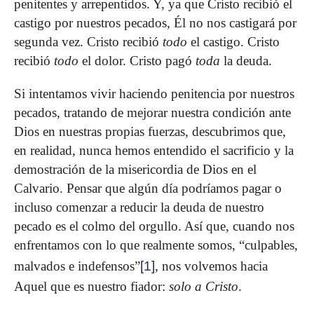
penitentes y arrepentidos. Y, ya que Cristo recibió el
castigo por nuestros pecados, Él no nos castigará por
segunda vez. Cristo recibió
todo
el castigo. Cristo
recibió
todo
el dolor. Cristo pagó
toda
la deuda.
Si intentamos vivir haciendo penitencia por nuestros
pecados, tratando de mejorar nuestra condición ante
Dios en nuestras propias fuerzas, descubrimos que,
en realidad, nunca hemos entendido el sacrificio y la
demostración de la misericordia de Dios en el
Calvario. Pensar que algún día podríamos pagar o
incluso comenzar a reducir la deuda de nuestro
pecado es el colmo del orgullo. Así que, cuando nos
enfrentamos con lo que realmente somos, “culpables,
malvados e indefensos”
[1]
, nos volvemos hacia
Aquel que es nuestro fiador:
solo a Cristo
.