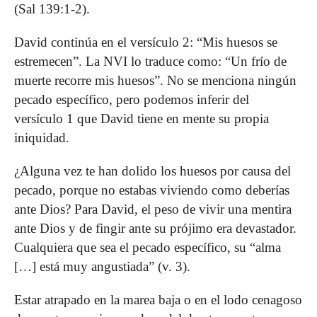
(Sal 139:1-2).
David continúa en el versículo 2: “Mis huesos se
estremecen”. La NVI lo traduce como: “Un frío de
muerte recorre mis huesos”. No se menciona ningún
pecado específico, pero podemos inferir del
versículo 1 que David tiene en mente su propia
iniquidad.
¿Alguna vez te han dolido los huesos por causa del
pecado, porque no estabas viviendo como deberías
ante Dios? Para David, el peso de vivir una mentira
ante Dios y de fingir ante su prójimo era devastador.
Cualquiera que sea el pecado específico, su “alma
[…] está muy angustiada” (v. 3).
Estar atrapado en la marea baja o en el lodo cenagoso