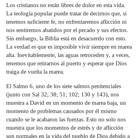
Los cristianos no están libres de dolor en esta vida.
La teología popular puede tratar de decirnos que, si
tenemos suficiente fe, no enfrentaremos aflicción ni
nos sentiremos abatidos por el pecado y sus efectos.
Sin embargo, la Biblia está en desacuerdo con esto.
La verdad es que es imposible vivir siempre en marea
alta. Inevitablemente, las aguas retroceden y, a veces,
tenemos que retirarnos al puerto y esperar que Dios
traiga de vuelta la marea.
El Salmo 6, uno de los siete salmos penitenciales
(junto con Sal 32; 38; 51; 102; 130 y 143), nos
muestra a David en un momento de marea baja, un
momento de problemas causados por él mismo
cuando se le acabaron las fuerzas. Esto no solo nos
muestra que los momentos de estrés y de aflicción
son normales en la vida del pueblo de Dios debido a