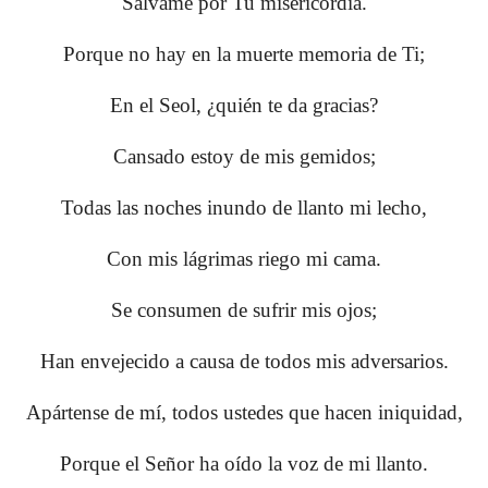
Sálvame por Tu misericordia.
Porque no hay en la muerte memoria de Ti;
En el Seol, ¿quién te da gracias?
Cansado estoy de mis gemidos;
Todas las noches inundo de llanto mi lecho,
Con mis lágrimas riego mi cama.
Se consumen de sufrir mis ojos;
Han envejecido a causa de todos mis adversarios.
Apártense de mí, todos ustedes que hacen iniquidad,
Porque el Señor ha oído la voz de mi llanto.