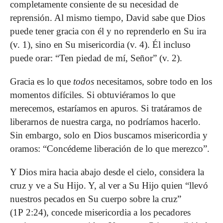
completamente consiente de su necesidad de
reprensión. Al mismo tiempo, David sabe que Dios
puede tener gracia con él y no reprenderlo en Su ira
(v. 1), sino en Su misericordia (v. 4). Él incluso
puede orar: “Ten piedad de mí, Señor” (v. 2).
Gracia es lo que
todos
necesitamos, sobre todo en los
momentos difíciles. Si obtuviéramos lo que
merecemos, estaríamos en apuros. Si tratáramos de
liberarnos de nuestra carga, no podríamos hacerlo.
Sin embargo, solo en Dios buscamos misericordia y
oramos: “Concédeme liberación de lo que merezco”.
Y Dios mira hacia abajo desde el cielo, considera la
cruz y ve a Su Hijo. Y, al ver a Su Hijo quien “llevó
nuestros pecados en Su cuerpo sobre la cruz”
(1P 2:24), concede misericordia a los pecadores