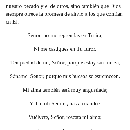
nuestro pecado y el de otros, sino también que Dios
siempre ofrece la promesa de alivio a los que confían
en Él.
Señor, no me reprendas en Tu ira,
Ni me castigues en Tu furor.
Ten piedad de mí, Señor, porque estoy sin fuerza;
Sáname, Señor, porque mis huesos se estremecen.
Mi alma también está muy angustiada;
Y Tú, oh Señor, ¿hasta cuándo?
Vuélvete, Señor, rescata mi alma;