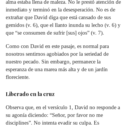
alma estaba llena de maleza. No le prestó atención de
inmediato y terminó en la desesperación. No es de
extrañar que David diga que está cansado de sus
gemidos (v. 6), que el llanto inunda su lecho (v. 6) y
que “se consumen de sufrir [sus] ojos” (v. 7).
Como con David en este pasaje, es normal para
nosotros sentirnos agobiados por la seriedad de
nuestro pecado. Sin embargo, permanece la
esperanza de una marea más alta y de un jardín
floreciente.
Liberado en la cruz
Observa que, en el versículo 1, David no responde a
su agonía diciendo: “Señor, por favor no me
disciplines”. No intenta evadir su culpa. Es