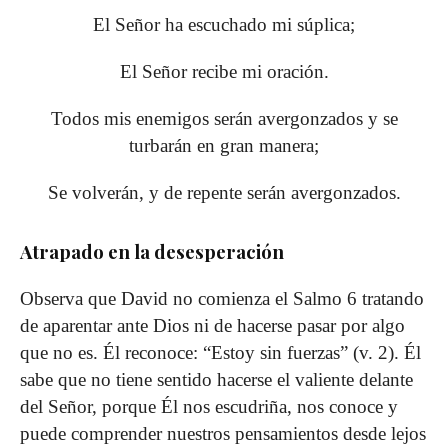
El Señor ha escuchado mi súplica;
El Señor recibe mi oración.
Todos mis enemigos serán avergonzados y se
turbarán en gran manera;
Se volverán, y de repente serán avergonzados.
Atrapado en la desesperación
Observa que David no comienza el Salmo 6 tratando
de aparentar ante Dios ni de hacerse pasar por algo
que no es. Él reconoce: “Estoy sin fuerzas” (v. 2). Él
sabe que no tiene sentido hacerse el valiente delante
del Señor, porque Él nos escudriña, nos conoce y
puede comprender nuestros pensamientos desde lejos