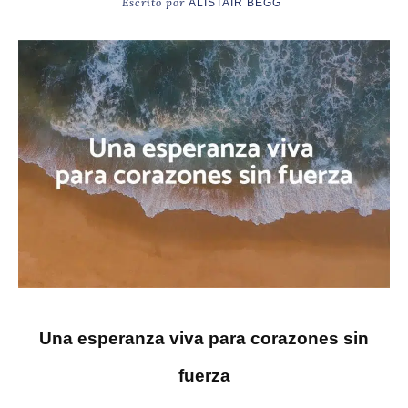
Escrito por
ALISTAIR BEGG
Una esperanza viva para corazones sin
fuerza