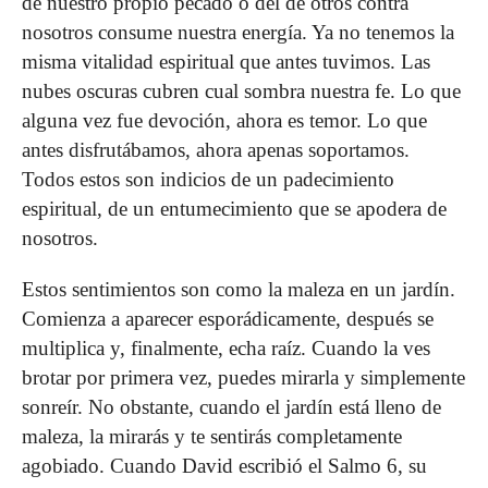
de nuestro propio pecado o del de otros contra
nosotros consume nuestra energía. Ya no tenemos la
misma vitalidad espiritual que antes tuvimos. Las
nubes oscuras cubren cual sombra nuestra fe. Lo que
alguna vez fue devoción, ahora es temor. Lo que
antes disfrutábamos, ahora apenas soportamos.
Todos estos son indicios de un padecimiento
espiritual, de un entumecimiento que se apodera de
nosotros.
Estos sentimientos son como la maleza en un jardín.
Comienza a aparecer esporádicamente, después se
multiplica y, finalmente, echa raíz. Cuando la ves
brotar por primera vez, puedes mirarla y simplemente
sonreír. No obstante, cuando el jardín está lleno de
maleza, la mirarás y te sentirás completamente
agobiado. Cuando David escribió el Salmo 6, su