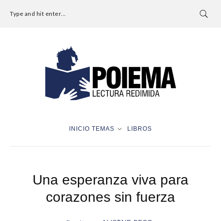
Type and hit enter...
INICIO
TEMAS
LIBROS
Una esperanza viva para
corazones sin fuerza