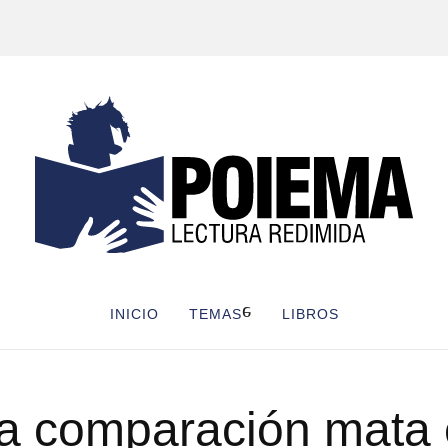
INICIO
TEMAS
LIBROS
a comparación mata 