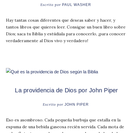
Escrito por
PAUL WASHER
Hay tantas cosas diferentes que deseas saber y hacer, y
tantos libros que quieres leer. Consigue un buen libro sobre
Dios; saca tu Biblia y estúdiala para conocerlo, ¡para conocer
verdaderamente al Dios vivo y verdadero!
La providencia de Dios por John Piper
Escrito por
JOHN PIPER
Eso es asombroso. Cada pequeña burbuja que estalla en la
espuma de una bebida gaseosa recién servida. Cada mota de