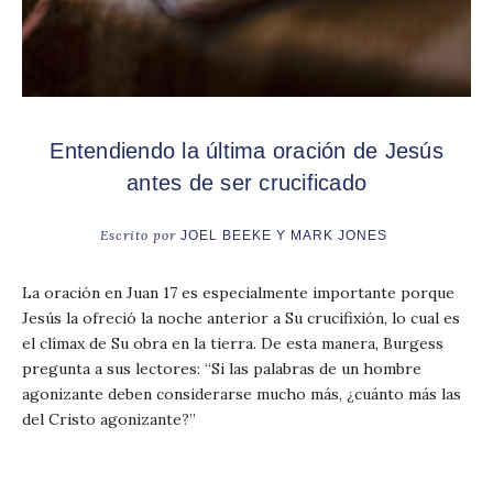
Entendiendo la última oración de Jesús
antes de ser crucificado
Escrito por
JOEL BEEKE Y MARK JONES
La oración en Juan 17 es especialmente importante porque
Jesús la ofreció la noche anterior a Su crucifixión, lo cual es
el clímax de Su obra en la tierra. De esta manera, Burgess
pregunta a sus lectores: “Si las palabras de un hombre
agonizante deben considerarse mucho más, ¿cuánto más las
del Cristo agonizante?”