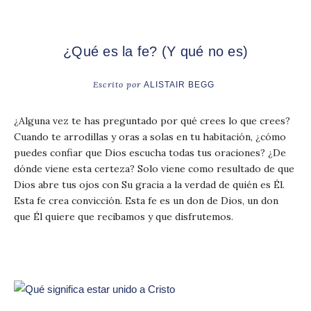
¿Qué es la fe? (Y qué no es)
Escrito por
ALISTAIR BEGG
¿Alguna vez te has preguntado por qué crees lo que crees?
Cuando te arrodillas y oras a solas en tu habitación, ¿cómo
puedes confiar que Dios escucha todas tus oraciones? ¿De
dónde viene esta certeza? Solo viene como resultado de que
Dios abre tus ojos con Su gracia a la verdad de quién es Él.
Esta fe crea convicción. Esta fe es un don de Dios, un don
que Él quiere que recibamos y que disfrutemos.