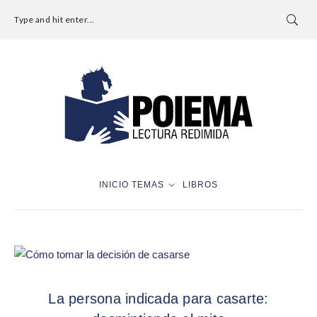
Type and hit enter...
INICIO
TEMAS
LIBROS
La persona indicada para casarte: