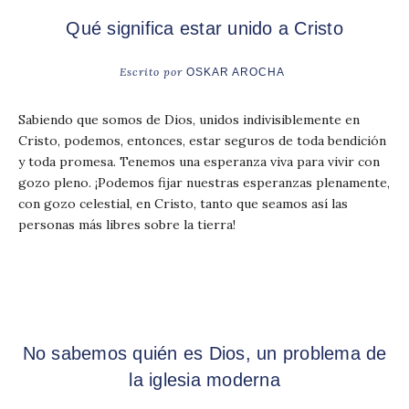
Qué significa estar unido a Cristo
Escrito por
OSKAR AROCHA
Sabiendo que somos de Dios, unidos indivisiblemente en
Cristo, podemos, entonces, estar seguros de toda bendición
y toda promesa. Tenemos una esperanza viva para vivir con
gozo pleno. ¡Podemos fijar nuestras esperanzas plenamente,
con gozo celestial, en Cristo, tanto que seamos así las
personas más libres sobre la tierra!
No sabemos quién es Dios, un problema de
la iglesia moderna