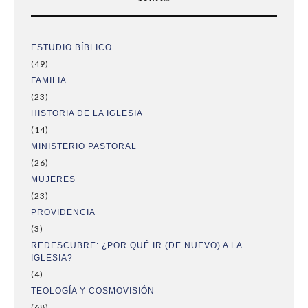
ESTUDIO BÍBLICO
(49)
FAMILIA
(23)
HISTORIA DE LA IGLESIA
(14)
MINISTERIO PASTORAL
(26)
MUJERES
(23)
PROVIDENCIA
(3)
REDESCUBRE: ¿POR QUÉ IR (DE NUEVO) A LA
IGLESIA?
(4)
TEOLOGÍA Y COSMOVISIÓN
(68)