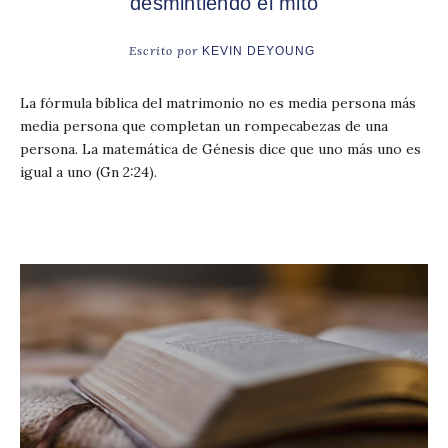
desmintiendo el mito
Escrito por
KEVIN DEYOUNG
La fórmula bíblica del matrimonio no es media persona más
media persona que completan un rompecabezas de una
persona. La matemática de Génesis dice que uno más uno es
igual a uno (Gn 2:24).