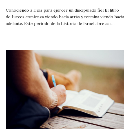
Conociendo a Dios para ejercer un discipulado fiel El libro
de Jueces comienza viendo hacia atrás y termina viendo hacia
adelante. Este periodo de la historia de Israel abre así:…