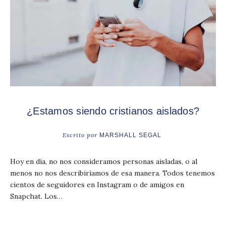
¿Estamos siendo cristianos aislados?
Escrito por
MARSHALL SEGAL
Hoy en día, no nos consideramos personas aisladas, o al
menos no nos describiríamos de esa manera. Todos tenemos
cientos de seguidores en Instagram o de amigos en
Snapchat. Los…