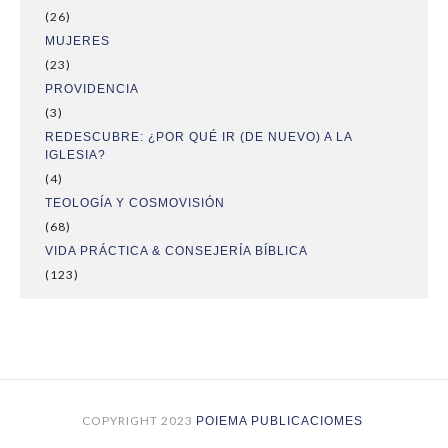
(26)
MUJERES
(23)
PROVIDENCIA
(3)
REDESCUBRE: ¿POR QUÉ IR (DE NUEVO) A LA
IGLESIA?
(4)
TEOLOGÍA Y COSMOVISIÓN
(68)
VIDA PRÁCTICA & CONSEJERÍA BÍBLICA
(123)
COPYRIGHT 2023
POIEMA PUBLICACIOMES