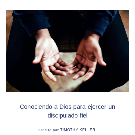
Conociendo a Dios para ejercer un
discipulado fiel
Escrito por
TIMOTHY KELLER