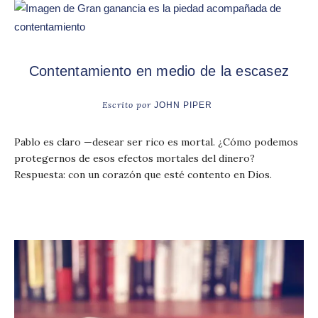
Contentamiento en medio de la escasez
Escrito por
JOHN PIPER
Pablo es claro —desear ser rico es mortal. ¿Cómo podemos
protegernos de esos efectos mortales del dinero?
Respuesta: con un corazón que esté contento en Dios.