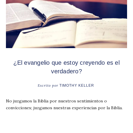
¿El evangelio que estoy creyendo es el
verdadero?
Escrito por
TIMOTHY KELLER
No juzgamos la Biblia por nuestros sentimientos o
convicciones; juzgamos nuestras experiencias por la Biblia.