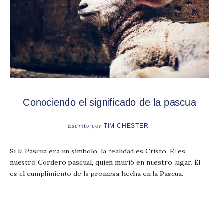
Conociendo el significado de la pascua
Escrito por
TIM CHESTER
Si la Pascua era un símbolo, la realidad es Cristo. Él es
nuestro Cordero pascual, quien murió en nuestro lugar. Él
es el cumplimiento de la promesa hecha en la Pascua.