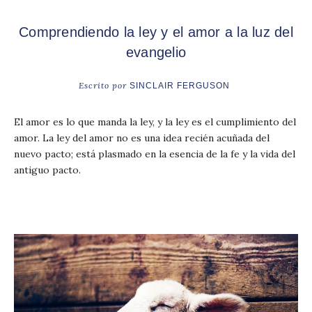
Comprendiendo la ley y el amor a la luz del
evangelio
Escrito por
SINCLAIR FERGUSON
El amor es lo que manda la ley, y la ley es el cumplimiento del
amor. La ley del amor no es una idea recién acuñada del
nuevo pacto; está plasmado en la esencia de la fe y la vida del
antiguo pacto.