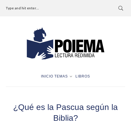
Type and hit enter...
INICIO
TEMAS
LIBROS
¿Qué es la Pascua según la
Biblia?