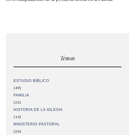
Temas
ESTUDIO BÍBLICO
(49)
FAMILIA
(23)
HISTORIA DE LA IGLESIA
(14)
MINISTERIO PASTORAL
(26)