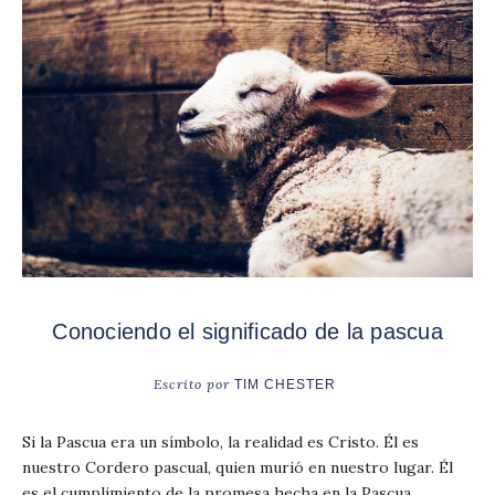
Conociendo el significado de la pascua
Escrito por
TIM CHESTER
Si la Pascua era un símbolo, la realidad es Cristo. Él es
nuestro Cordero pascual, quien murió en nuestro lugar. Él
es el cumplimiento de la promesa hecha en la Pascua.