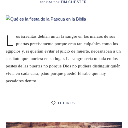
Escrito por
TIM CHESTER
L
os israelitas debían untar la sangre en los marcos de sus
puertas precisamente porque eran tan culpables como los
egipcios y, si querían evitar el juicio de muerte, necesitaban a un
sustituto que muriera en su lugar. La sangre sería untada en los
postes de las puertas no porque Dios no pudiera distinguir quién
vivía en cada casa, ¡sino porque puede! Él sabe que hay
pecadores dentro.
11 LIKES