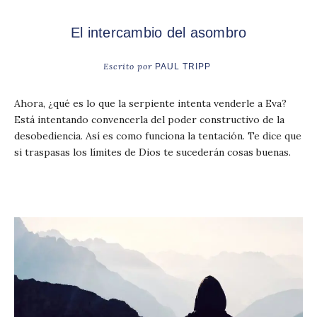
El intercambio del asombro
Escrito por
PAUL TRIPP
Ahora, ¿qué es lo que la serpiente intenta venderle a Eva?
Está intentando convencerla del poder constructivo de la
desobediencia. Así es como funciona la tentación. Te dice que
si traspasas los límites de Dios te sucederán cosas buenas.