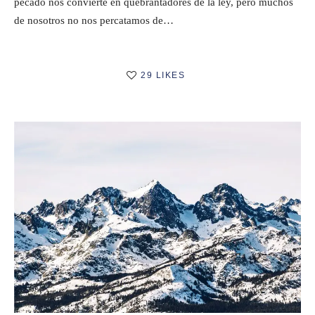
pecado nos convierte en quebrantadores de la ley, pero muchos
de nosotros no nos percatamos de…
29 LIKES