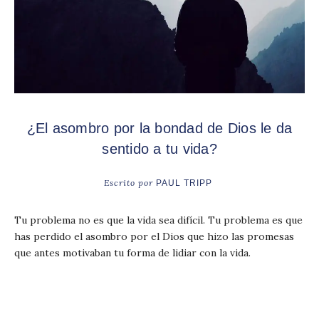
¿El asombro por la bondad de Dios le da
sentido a tu vida?
Escrito por
PAUL TRIPP
Tu problema no es que la vida sea difícil. Tu problema es que
has perdido el asombro por el Dios que hizo las promesas
que antes motivaban tu forma de lidiar con la vida.