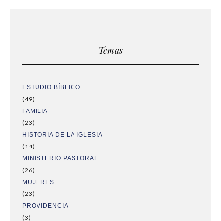
Temas
ESTUDIO BÍBLICO
(49)
FAMILIA
(23)
HISTORIA DE LA IGLESIA
(14)
MINISTERIO PASTORAL
(26)
MUJERES
(23)
PROVIDENCIA
(3)