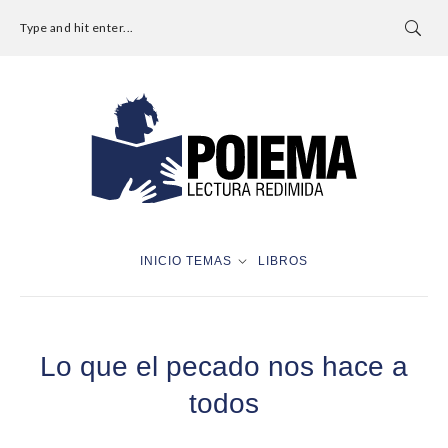
Type and hit enter...
INICIO
TEMAS
LIBROS
Lo que el pecado nos hace a
todos