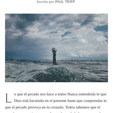
Escrito por
PAUL TRIPP
L
o que el pecado nos hace a todos Nunca entenderás lo que
Dios está haciendo en el presente hasta que comprendas lo
que el pecado provoca en tu corazón. Todos sabemos que el