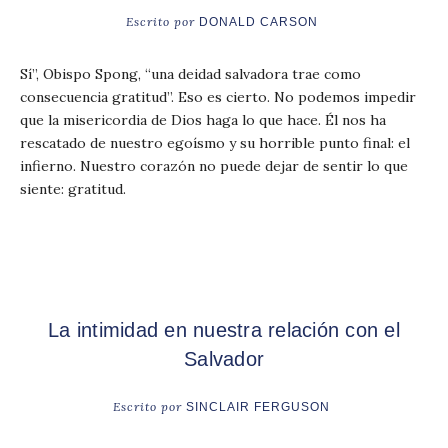
Escrito por
DONALD CARSON
Sí”, Obispo Spong, “una deidad salvadora trae como
consecuencia gratitud”. Eso es cierto. No podemos impedir
que la misericordia de Dios haga lo que hace. Él nos ha
rescatado de nuestro egoísmo y su horrible punto final: el
infierno. Nuestro corazón no puede dejar de sentir lo que
siente: gratitud.
La intimidad en nuestra relación con el
Salvador
Escrito por
SINCLAIR FERGUSON