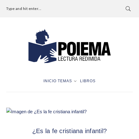
Type and hit enter...
INICIO
TEMAS
LIBROS
¿Es la fe cristiana infantil?