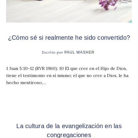
¿Cómo sé si realmente he sido convertido?
Escrito por
PAUL WASHER
1 Juan 5:10-12 (RVR 1960): 10 El que cree en el Hijo de Dios,
tiene el testimonio en sí mismo; el que no cree a Dios, le ha
hecho mentiroso,…
La cultura de la evangelización en las
congregaciones