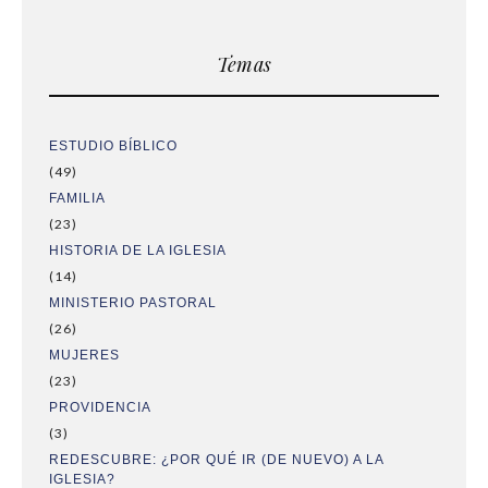
Temas
ESTUDIO BÍBLICO
(49)
FAMILIA
(23)
HISTORIA DE LA IGLESIA
(14)
MINISTERIO PASTORAL
(26)
MUJERES
(23)
PROVIDENCIA
(3)
REDESCUBRE: ¿POR QUÉ IR (DE NUEVO) A LA
IGLESIA?