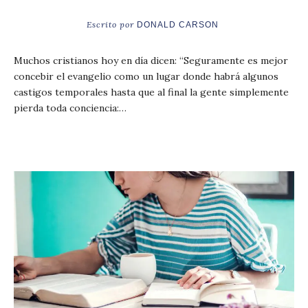
Escrito por
DONALD CARSON
Muchos cristianos hoy en día dicen: “Seguramente es mejor
concebir el evangelio como un lugar donde habrá algunos
castigos temporales hasta que al final la gente simplemente
pierda toda conciencia:…