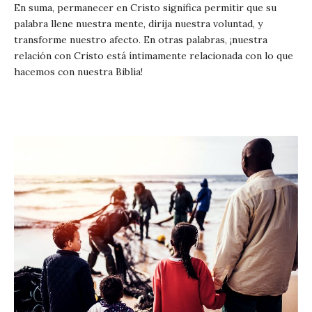
En suma, permanecer en Cristo significa permitir que su
palabra llene nuestra mente, dirija nuestra voluntad, y
transforme nuestro afecto. En otras palabras, ¡nuestra
relación con Cristo está íntimamente relacionada con lo que
hacemos con nuestra Biblia!