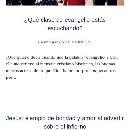
¿Qué clase de evangelio estás
escuchando?
Escrito por
ANDY JOHNSON
¿Qué quiero decir cuando uso la palabra “evangelio”? Con
ella me refiero al mensaje cristiano histórico, las buenas
nuevas acerca de lo que Dios ha hecho por los pecadores
por…
Jesús: ejemplo de bondad y amor al advertir
sobre el infierno