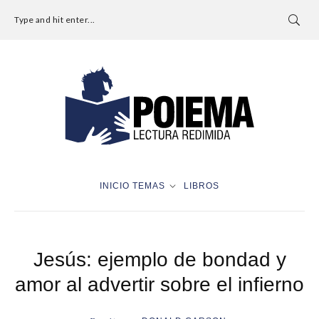
Type and hit enter...
INICIO
TEMAS
LIBROS
Jesús: ejemplo de bondad y
amor al advertir sobre el infierno