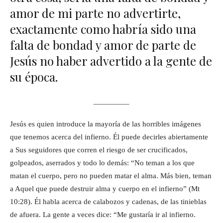
amor de mi parte no advertirte,
exactamente como habría sido una
falta de bondad y amor de parte de
Jesús no haber advertido a la gente de
su época.
_________
Jesús es quien introduce la mayoría de las horribles imágenes
que tenemos acerca del infierno. Él puede decirles abiertamente
a Sus seguidores que corren el riesgo de ser crucificados,
golpeados, aserrados y todo lo demás: “No teman a los que
matan el cuerpo, pero no pueden matar el alma. Más bien, teman
a Aquel que puede destruir alma y cuerpo en el infierno” (Mt
10:28). Él habla acerca de calabozos y cadenas, de las tinieblas
de afuera. La gente a veces dice: “Me gustaría ir al infierno.