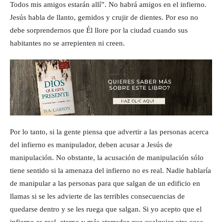
Todos mis amigos estarán allí”. No habrá amigos en el infierno.
Jesús habla de llanto, gemidos y crujir de dientes. Por eso no
debe sorprendernos que Él llore por la ciudad cuando sus
habitantes no se arrepienten ni creen.
Por lo tanto, si la gente piensa que advertir a las personas acerca
del infierno es manipulador, deben acusar a Jesús de
manipulación. No obstante, la acusación de manipulación sólo
tiene sentido si la amenaza del infierno no es real. Nadie hablaría
de manipular a las personas para que salgan de un edificio en
llamas si se les advierte de las terribles consecuencias de
quedarse dentro y se les ruega que salgan. Si yo acepto que el