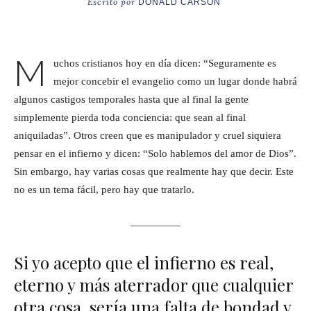
Escrito por
DONALD CARSON
M
uchos cristianos hoy en día dicen: “Seguramente es
mejor concebir el evangelio como un lugar donde habrá
algunos castigos temporales hasta que al final la gente
simplemente pierda toda conciencia: que sean al final
aniquiladas”. Otros creen que es manipulador y cruel siquiera
pensar en el infierno y dicen: “Solo hablemos del amor de Dios”.
Sin embargo, hay varias cosas que realmente hay que decir. Este
no es un tema fácil, pero hay que tratarlo.
_________
Si yo acepto que el infierno es real,
eterno y más aterrador que cualquier
otra cosa, sería una falta de bondad y