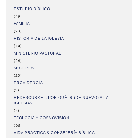
ESTUDIO BÍBLICO
(49)
FAMILIA
(23)
HISTORIA DE LA IGLESIA
(14)
MINISTERIO PASTORAL
(26)
MUJERES
(23)
PROVIDENCIA
(3)
REDESCUBRE: ¿POR QUÉ IR (DE NUEVO) A LA
IGLESIA?
(4)
TEOLOGÍA Y COSMOVISIÓN
(68)
VIDA PRÁCTICA & CONSEJERÍA BÍBLICA