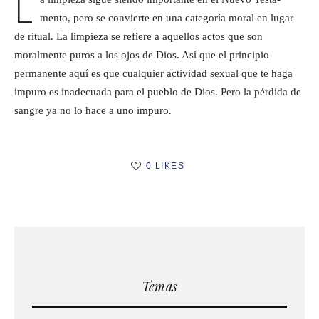
L
mento, pero se convierte en una categoría moral en lugar
de ritual. La limpieza se refiere a aquellos actos que son
moralmente puros a los ojos de Dios. Así que el principio
permanente aquí es que cualquier actividad sexual que te haga
impuro es inadecuada para el pueblo de Dios. Pero la pérdida de
sangre ya no lo hace a uno impuro.
0 LIKES
Temas