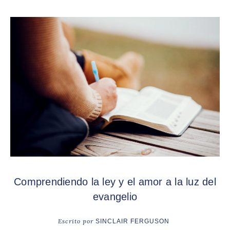
Comprendiendo la ley y el amor a la luz del
evangelio
Escrito por
SINCLAIR FERGUSON