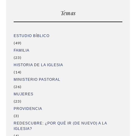
Temas
ESTUDIO BÍBLICO
(49)
FAMILIA
(23)
HISTORIA DE LA IGLESIA
(14)
MINISTERIO PASTORAL
(26)
MUJERES
(23)
PROVIDENCIA
(3)
REDESCUBRE: ¿POR QUÉ IR (DE NUEVO) A LA
IGLESIA?
(4)