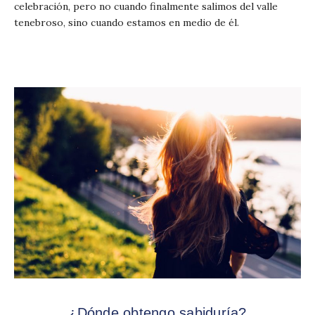
celebración, pero no cuando finalmente salimos del valle
tenebroso, sino cuando estamos en medio de él.
¿Dónde obtengo sabiduría?