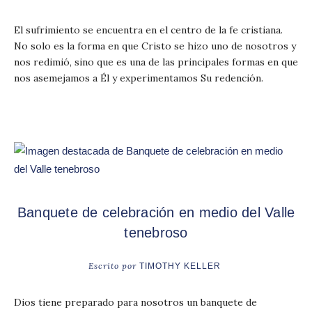
El sufrimiento se encuentra en el centro de la fe cristiana.
No solo es la forma en que Cristo se hizo uno de nosotros y
nos redimió, sino que es una de las principales formas en que
nos asemejamos a Él y experimentamos Su redención.
Banquete de celebración en medio del Valle
tenebroso
Escrito por
TIMOTHY KELLER
Dios tiene preparado para nosotros un banquete de