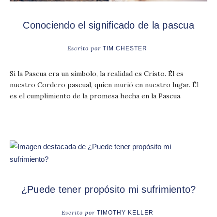
Conociendo el significado de la pascua
Escrito por
TIM CHESTER
Si la Pascua era un símbolo, la realidad es Cristo. Él es
nuestro Cordero pascual, quien murió en nuestro lugar. Él
es el cumplimiento de la promesa hecha en la Pascua.
¿Puede tener propósito mi sufrimiento?
Escrito por
TIMOTHY KELLER