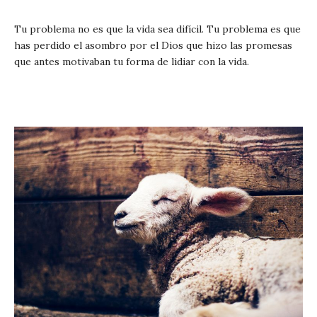
Tu problema no es que la vida sea difícil. Tu problema es que
has perdido el asombro por el Dios que hizo las promesas
que antes motivaban tu forma de lidiar con la vida.