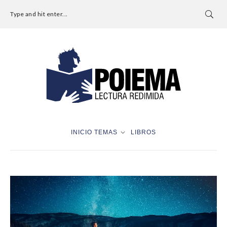
Type and hit enter...
INICIO
TEMAS
LIBROS