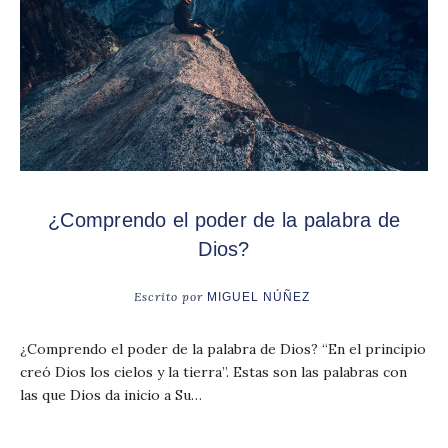
¿Comprendo el poder de la palabra de
Dios?
Escrito por
MIGUEL NÚÑEZ
¿Comprendo el poder de la palabra de Dios? “En el principio
creó Dios los cielos y la tierra”. Estas son las palabras con
las que Dios da inicio a Su…