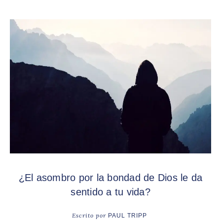
¿El asombro por la bondad de Dios le da
sentido a tu vida?
Escrito por
PAUL TRIPP