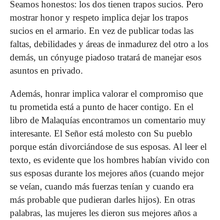
Seamos honestos: los dos tienen trapos sucios. Pero
mostrar honor y respeto implica dejar los trapos
sucios en el armario. En vez de publicar todas las
faltas, debilidades y áreas de inmadurez del otro a los
demás, un cónyuge piadoso tratará de manejar esos
asuntos en privado.
Además, honrar implica valorar el compromiso que
tu prometida está a punto de hacer contigo. En el
libro de Malaquías encontramos un comentario muy
interesante. El Señor está molesto con Su pueblo
porque están divorciándose de sus esposas. Al leer el
texto, es evidente que los hombres habían vivido con
sus esposas durante los mejores años (cuando mejor
se veían, cuando más fuerzas tenían y cuando era
más probable que pudieran darles hijos). En otras
palabras, las mujeres les dieron sus mejores años a