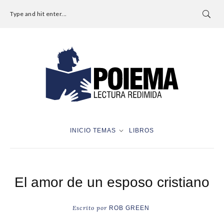
Type and hit enter...
INICIO
TEMAS
LIBROS
El amor de un esposo cristiano
Escrito por
ROB GREEN