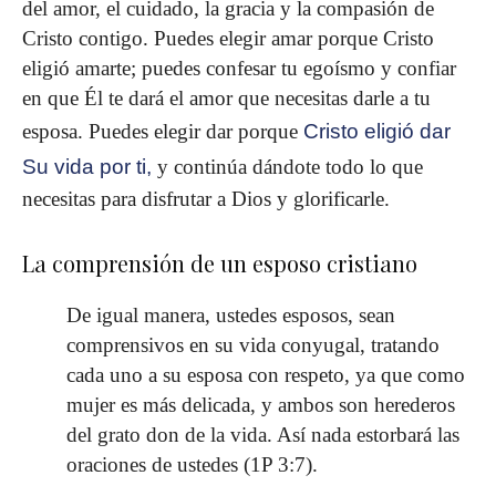
del amor, el cuidado, la gracia y la compasión de
Cristo contigo. Puedes elegir amar porque Cristo
eligió amarte; puedes confesar tu egoísmo y confiar
en que Él te dará el amor que necesitas darle a tu
esposa. Puedes elegir dar porque
Cristo eligió dar
Su vida por ti,
y continúa dándote todo lo que
necesitas para disfrutar a Dios y glorificarle.
La comprensión de un esposo cristiano
De igual manera, ustedes esposos, sean
comprensivos en su vida conyugal, tratando
cada uno a su esposa con respeto, ya que como
mujer es más delicada, y ambos son herederos
del grato don de la vida. Así nada estorbará las
oraciones de ustedes (1P 3:7).