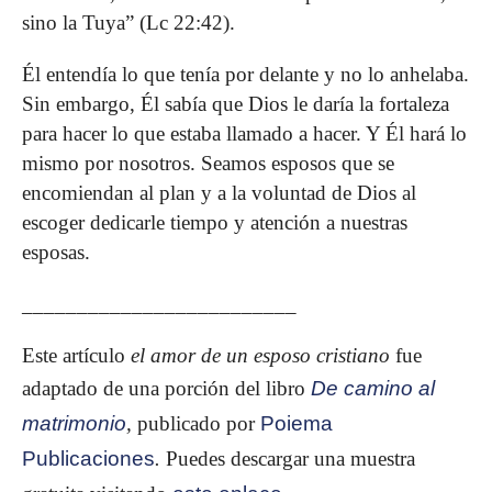
sino la Tuya” (Lc 22:42).
Él entendía lo que tenía por delante y no lo anhelaba.
Sin embargo, Él sabía que Dios le daría la fortaleza
para hacer lo que estaba llamado a hacer. Y Él hará lo
mismo por nosotros. Seamos esposos que se
encomiendan al plan y a la voluntad de Dios al
escoger dedicarle tiempo y atención a nuestras
esposas.
_________________________
Este artículo
el amor de un esposo cristiano
fue
adaptado de una porción del libro
De camino al
matrimonio
,
publicado por
Poiema
Publicaciones
.
Puedes descargar una muestra