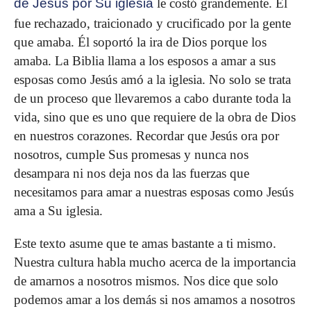
de Jesús por Su iglesia
le costó grandemente. Él
fue rechazado, traicionado y crucificado por la gente
que amaba. Él soportó la ira de Dios porque los
amaba. La Biblia llama a los esposos a amar a sus
esposas como Jesús amó a la iglesia. No solo se trata
de un proceso que llevaremos a cabo durante toda la
vida, sino que es uno que requiere de la obra de Dios
en nuestros corazones. Recordar que Jesús ora por
nosotros, cumple Sus promesas y nunca nos
desampara ni nos deja nos da las fuerzas que
necesitamos para amar a nuestras esposas como Jesús
ama a Su iglesia.
Este texto asume que te amas bastante a ti mismo.
Nuestra cultura habla mucho acerca de la importancia
de amarnos a nosotros mismos. Nos dice que solo
podemos amar a los demás si nos amamos a nosotros