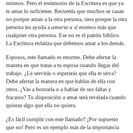
mismos. Pero el testimonio de la Escritura es que ya
te amas lo suficiente. Recuerda que muchos se casan
no porque aman a la otra persona, sino porque la otra
persona les ayuda a
amarse a sí mismos
más que
cualquier otra persona. Ese no es el patrón bíblico.
La Escritura enfatiza que debemos amar a los demás.
Esposos, este llamado es enorme. Debe afectar la
manera en que tratas a tu esposa cuando llegas del
trabajo. ¿Le servirás o esperarás que ella te sirva?
Debe afectar la manera en que hablas de ella con
otros. ¿Vas a honrarla o a hablar de sus faltas y
fracasos? Tu disposición a amar será revelada cuando
quieras algo que ella no quiera.
¿Es fácil cumplir con este llamado? ¡Por supuesto
que no! Pero es un ejemplo más de la importancia