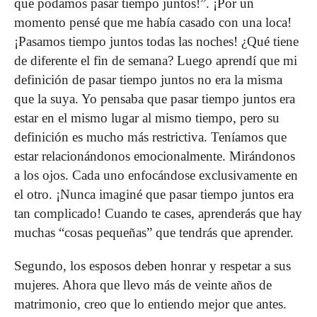
que podamos pasar tiempo juntos!”. ¡Por un
momento pensé que me había casado con una loca!
¡Pasamos tiempo juntos todas las noches! ¿Qué tiene
de diferente el fin de semana? Luego aprendí que mi
definición de pasar tiempo juntos no era la misma
que la suya. Yo pensaba que pasar tiempo juntos era
estar en el mismo lugar al mismo tiempo, pero su
definición es mucho más restrictiva. Teníamos que
estar relacionándonos emocionalmente. Mirándonos
a los ojos. Cada uno enfocándose exclusivamente en
el otro. ¡Nunca imaginé que pasar tiempo juntos era
tan complicado! Cuando te cases, aprenderás que hay
muchas “cosas pequeñas” que tendrás que aprender.
Segundo, los esposos deben honrar y respetar a sus
mujeres. Ahora que llevo más de veinte años de
matrimonio, creo que lo entiendo mejor que antes.