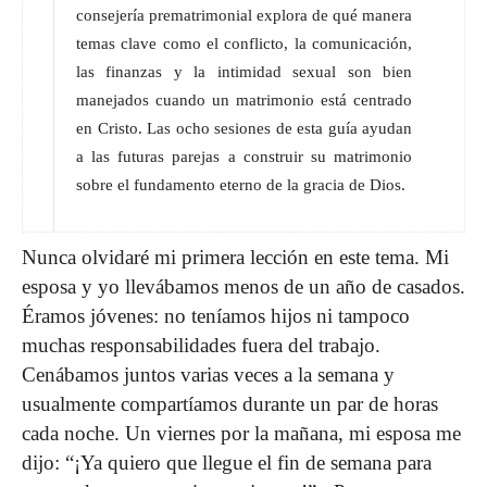
consejería prematrimonial explora de qué manera
temas clave como el conflicto, la comunicación,
las finanzas y la intimidad sexual son bien
manejados cuando un matrimonio está centrado
en Cristo. Las ocho sesiones de esta guía ayudan
a las futuras parejas a construir su matrimonio
sobre el fundamento eterno de la gracia de Dios.
Nunca olvidaré mi primera lección en este tema. Mi
esposa y yo llevábamos menos de un año de casados.
Éramos jóvenes: no teníamos hijos ni tampoco
muchas responsabilidades fuera del trabajo.
Cenábamos juntos varias veces a la semana y
usualmente compartíamos durante un par de horas
cada noche. Un viernes por la mañana, mi esposa me
dijo: “¡Ya quiero que llegue el fin de semana para