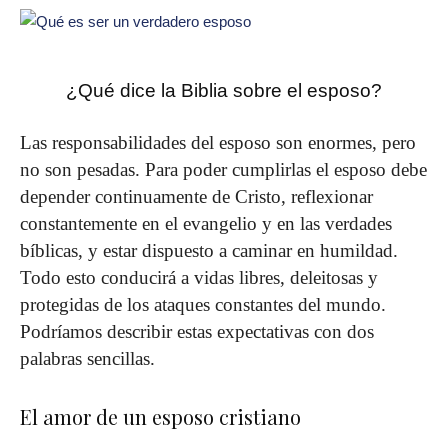
¿Qué dice la Biblia sobre el esposo?
Las responsabilidades del esposo son enormes, pero
no son pesadas. Para poder cumplirlas el esposo debe
depender continuamente de Cristo, reflexionar
constantemente en el evangelio y en las verdades
bíblicas, y estar dispuesto a caminar en humildad.
Todo esto conducirá a vidas libres, deleitosas y
protegidas de los ataques constantes del mundo.
Podríamos describir estas expectativas con dos
palabras sencillas.
El amor de un esposo cristiano