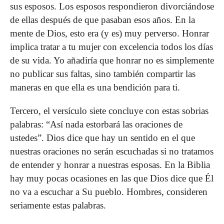
sus esposos. Los esposos respondieron divorciándose
de ellas después de que pasaban esos años. En la
mente de Dios, esto era (y es) muy perverso. Honrar
implica tratar a tu mujer con excelencia todos los días
de su vida. Yo añadiría que honrar no es simplemente
no publicar sus faltas, sino también compartir las
maneras en que ella es una bendición para ti.
Tercero, el versículo siete concluye con estas sobrias
palabras: “Así nada estorbará las oraciones de
ustedes”. Dios dice que hay un sentido en el que
nuestras oraciones no serán escuchadas si no tratamos
de entender y honrar a nuestras esposas. En la Biblia
hay muy pocas ocasiones en las que Dios dice que Él
no va a escuchar a Su pueblo. Hombres, consideren
seriamente estas palabras.