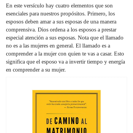
En este versículo hay cuatro elementos que son
esenciales para nuestros propósitos. Primero, los
esposos deben amar a sus esposas de una manera
comprensiva. Dios ordena a los esposos a prestar
especial atención a sus esposas. Nota que el llamado
no es a las mujeres en general. El llamado es a
comprender a la mujer con quien te vas a casar. Esto
significa que el esposo va a invertir tiempo y energía
en comprender a su mujer.