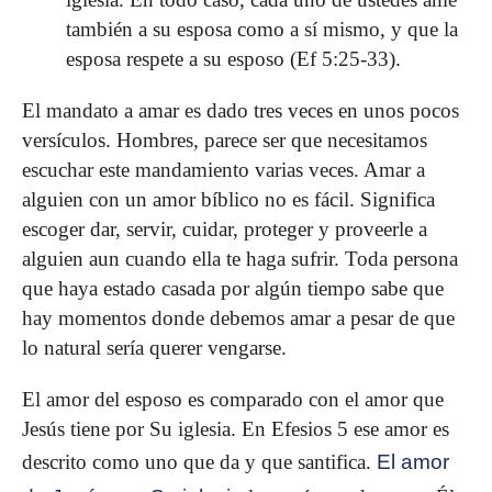
también a su esposa como a sí mismo, y que la
esposa respete a su esposo (Ef 5:25-33).
El mandato a amar es dado tres veces en unos pocos
versículos. Hombres, parece ser que necesitamos
escuchar este mandamiento varias veces. Amar a
alguien con un amor bíblico no es fácil. Significa
escoger dar, servir, cuidar, proteger y proveerle a
alguien aun cuando ella te haga sufrir. Toda persona
que haya estado casada por algún tiempo sabe que
hay momentos donde debemos amar a pesar de que
lo natural sería querer vengarse.
El amor del esposo es comparado con el amor que
Jesús tiene por Su iglesia. En Efesios 5 ese amor es
descrito como uno que da y que santifica.
El amor