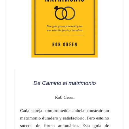
De Camino al matrimonio
Rob Green
Cada pareja comprometida anhela construir un
matrimonio duradero y satisfactorio. Pero esto no
sucede de forma automática. Esta guía de