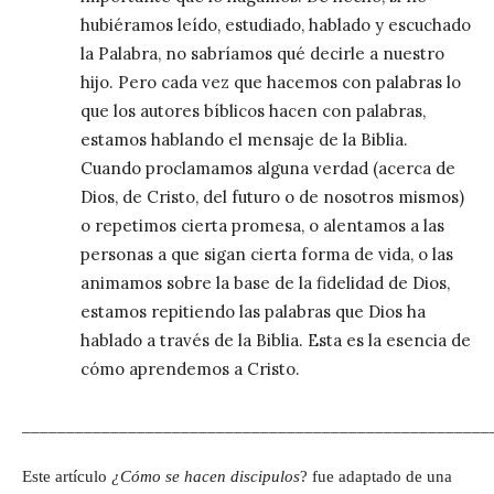
hubiéramos leído, estudiado, hablado y escuchado
la Palabra, no sabríamos qué decirle a nuestro
hijo. Pero cada vez que hacemos con palabras lo
que los autores bíblicos hacen con palabras,
estamos hablando el mensaje de la Biblia.
Cuando proclamamos alguna verdad (acerca de
Dios, de Cristo, del futuro o de nosotros mismos)
o repetimos cierta promesa, o alentamos a las
personas a que sigan cierta forma de vida, o las
animamos sobre la base de la fidelidad de Dios,
estamos repitiendo las palabras que Dios ha
hablado a través de la Biblia. Esta es la esencia de
cómo aprendemos a Cristo.
_____________________________________________________
Este artículo
¿Cómo se hacen discipulos
? fue adaptado de una