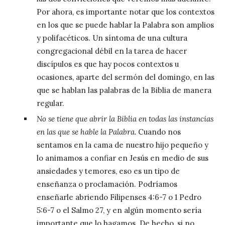
Por ahora, es importante notar que los contextos
en los que se puede hablar la Palabra son amplios
y polifacéticos. Un síntoma de una cultura
congregacional débil en la tarea de hacer
discípulos es que hay pocos contextos u
ocasiones, aparte del sermón del domingo, en las
que se hablan las palabras de la Biblia de manera
regular.
No se tiene que abrir la Biblia en todas las instancias
en las que se hable la Palabra.
Cuando nos
sentamos en la cama de nuestro hijo pequeño y
lo animamos a confiar en Jesús en medio de sus
ansiedades y temores, eso es un tipo de
enseñanza o proclamación. Podríamos
enseñarle abriendo Filipenses 4:6-7 o 1 Pedro
5:6-7 o el Salmo 27, y en algún momento sería
importante que lo hagamos. De hecho, si no