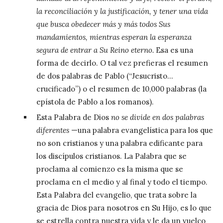
la reconciliación y la justificación, y tener una vida
que busca obedecer más y más todos Sus
mandamientos, mientras esperan la esperanza
segura de entrar a Su Reino eterno.
Esa es una
forma de decirlo. O tal vez prefieras el resumen
de dos palabras de Pablo (“Jesucristo…
crucificado”) o el resumen de 10,000 palabras (la
epístola de Pablo a los romanos).
Esta Palabra de Dios
no se divide en dos palabras
diferentes
—una palabra evangelística para los que
no son cristianos y una palabra edificante para
los discípulos cristianos. La Palabra que se
proclama al comienzo es la misma que se
proclama en el medio y al final y todo el tiempo.
Esta Palabra del evangelio, que trata sobre la
gracia de Dios para nosotros en Su Hijo, es lo que
se estrella contra nuestra vida y le da un vuelco