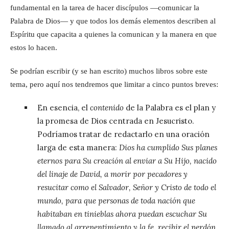
fundamental en la tarea de hacer discípulos —comunicar la
Palabra de Dios— y que todos los demás elementos describen al
Espíritu que capacita a quienes la comunican y la manera en que
estos lo hacen.
Se podrían escribir (y se han escrito) muchos libros sobre este
tema, pero aquí nos tendremos que limitar a cinco puntos breves:
En esencia, el
contenido
de la Palabra es el plan y
la promesa de Dios centrada en Jesucristo.
Podríamos tratar de redactarlo en una oración
larga de esta manera:
Dios ha cumplido Sus planes
eternos para Su creación al enviar a Su Hijo, nacido
del linaje de David, a morir por pecadores y
resucitar como el Salvador, Señor y Cristo de todo el
mundo, para que personas de toda nación que
habitaban en tinieblas ahora puedan escuchar Su
llamado al arrepentimiento y la fe, recibir el perdón,