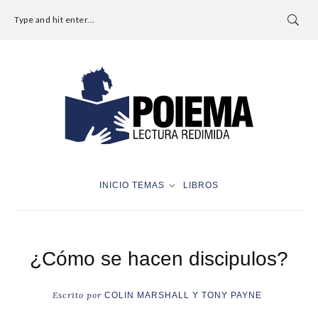
Type and hit enter...
INICIO
TEMAS
LIBROS
¿Cómo se hacen discipulos?
Escrito por
COLIN MARSHALL Y TONY PAYNE