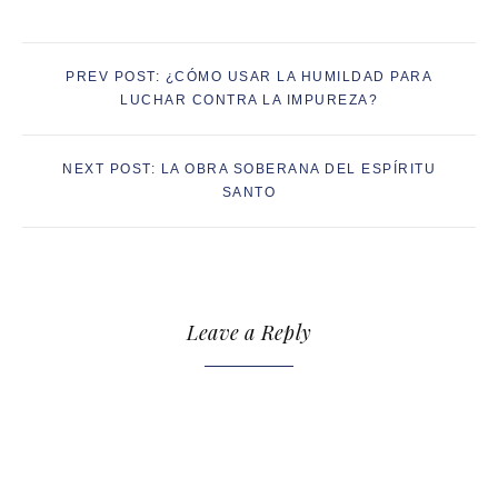
PREV POST: ¿CÓMO USAR LA HUMILDAD PARA
LUCHAR CONTRA LA IMPUREZA?
NEXT POST: LA OBRA SOBERANA DEL ESPÍRITU
SANTO
Leave a Reply