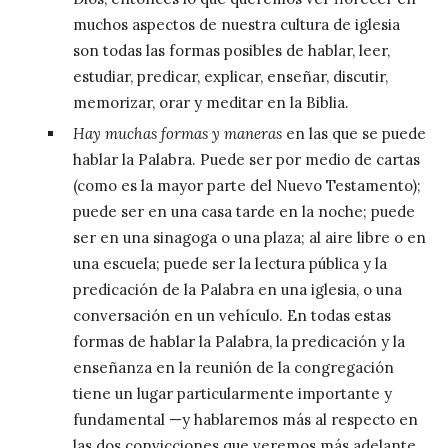
muchos aspectos de nuestra cultura de iglesia
son todas las formas posibles de hablar, leer,
estudiar, predicar, explicar, enseñar, discutir,
memorizar, orar y meditar en la Biblia.
Hay muchas formas y maneras
en las que se puede
hablar la Palabra. Puede ser por medio de cartas
(como es la mayor parte del Nuevo Testamento);
puede ser en una casa tarde en la noche; puede
ser en una sinagoga o una plaza; al aire libre o en
una escuela; puede ser la lectura pública y la
predicación de la Palabra en una iglesia, o una
conversación en un vehículo. En todas estas
formas de hablar la Palabra, la predicación y la
enseñanza en la reunión de la congregación
tiene un lugar particularmente importante y
fundamental —y hablaremos más al respecto en
las dos convicciones que veremos más adelante.