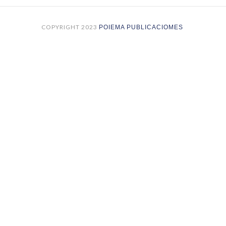
COPYRIGHT 2023
POIEMA PUBLICACIOMES