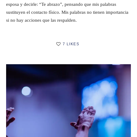
esposa y decirle: “Te abrazo”, pensando que mis palabras
sustituyen el contacto físico. Mis palabras no tienen importancia
si no hay acciones que las respalden.
7 LIKES