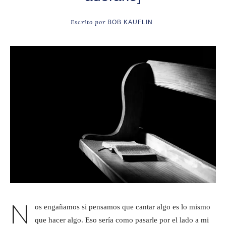
Escrito por
BOB KAUFLIN
N
os engañamos si pensamos que cantar algo es lo mismo
que hacer algo. Eso sería como pasarle por el lado a mi