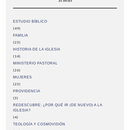
ESTUDIO BÍBLICO
(49)
FAMILIA
(23)
HISTORIA DE LA IGLESIA
(14)
MINISTERIO PASTORAL
(26)
MUJERES
(23)
PROVIDENCIA
(3)
REDESCUBRE: ¿POR QUÉ IR (DE NUEVO) A LA
IGLESIA?
(4)
TEOLOGÍA Y COSMOVISIÓN