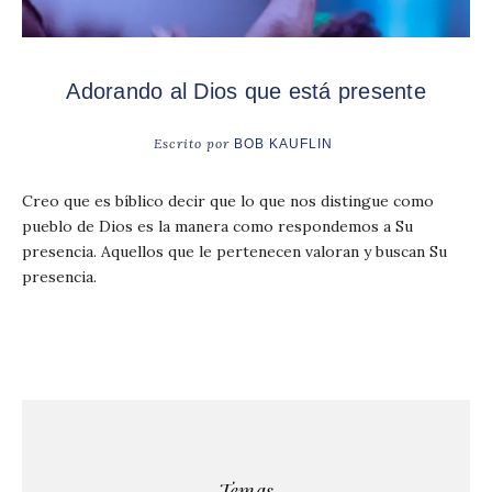
Adorando al Dios que está presente
Escrito por
BOB KAUFLIN
Creo que es bíblico decir que lo que nos distingue como
pueblo de Dios es la manera como respondemos a Su
presencia. Aquellos que le pertenecen valoran y buscan Su
presencia.
Temas