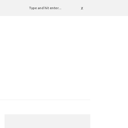
Type and hit enter...