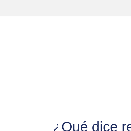
¿Qué dice re