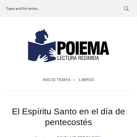
Type and hit enter...
INICIO
TEMAS
LIBROS
El Espíritu Santo en el día de
pentecostés