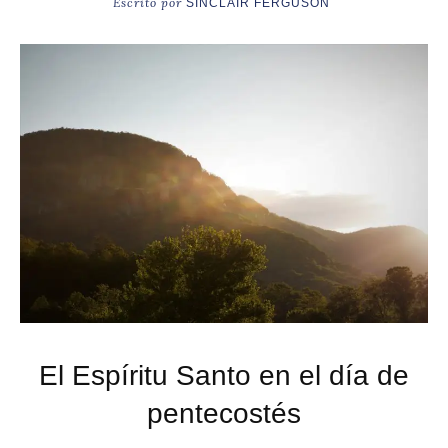
Escrito por
SINCLAIR FERGUSON
El Espíritu Santo en el día de
pentecostés