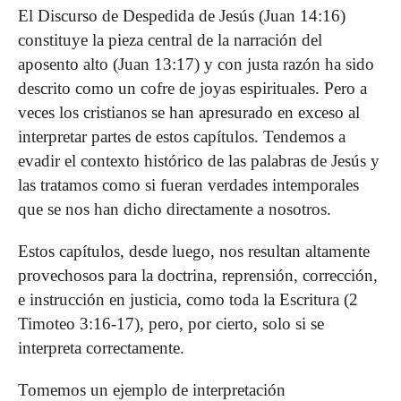
El Discurso de Despedida de Jesús (Juan 14:16)
constituye la pieza central de la narración del
aposento alto (Juan 13:17) y con justa razón ha sido
descrito como un cofre de joyas espirituales.
Pero a
veces los cristianos se han apresurado en exceso al
interpretar partes de estos capítulos. Tendemos a
evadir el contexto histórico de las palabras de Jesús y
las tratamos como si fueran verdades intemporales
que se nos han dicho directamente a nosotros.
Estos capítulos, desde luego, nos resultan altamente
provechosos para la doctrina, reprensión, corrección,
e instrucción en justicia, como toda la Escritura (2
Timoteo 3:16-17), pero, por cierto, solo si se
interpreta correctamente.
Tomemos un ejemplo de interpretación