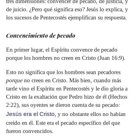
tres dimensiones: convencer de pecado, de justicia, y
de juicio. ¿Pero qué significa eso? Jesús lo explica, y
los sucesos de Pentecostés ejemplifican su respuesta.
Convencimiento de pecado
En primer lugar, el Espíritu convence de pecado
porque los hombres no creen en Cristo (Juan 16:9).
Esto no significa que los hombres sean pecadores
porque
no creen en Cristo. Más bien, cuando más
tarde vino el Espíritu en Pentecostés y le dio gloria a
Cristo en la exaltación que Pedro hizo de él (Hechos
2:22), sus oyentes se dieron cuenta de su pecado:
Jesús era el Cristo
, y no obstante ellos no habían
creído en él. Este era el pecado específico del que
fueron convencidos.