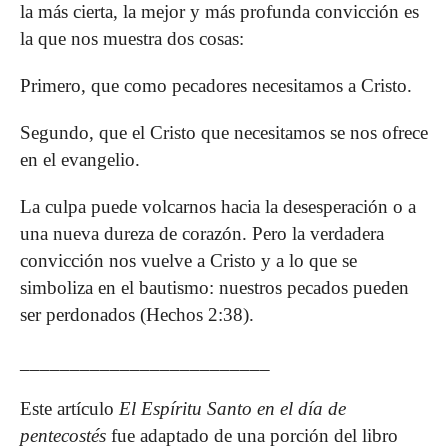
la más cierta, la mejor y más profunda convicción es
la que nos muestra dos cosas:
Primero, que como pecadores necesitamos a Cristo.
Segundo, que el Cristo que necesitamos se nos ofrece
en el evangelio.
La culpa puede volcarnos hacia la desesperación o a
una nueva dureza de corazón. Pero la verdadera
convicción nos vuelve a Cristo y a lo que se
simboliza en el bautismo: nuestros pecados pueden
ser perdonados (Hechos 2:38).
_________________________
Este artículo
El Espíritu Santo en el día de
pentecostés
fue adaptado de una porción del libro