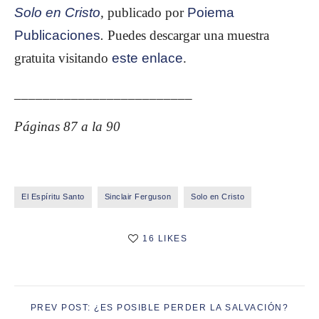
Solo en Cristo
,
publicado por
Poiema
Publicaciones
.
Puedes descargar una muestra
gratuita visitando
este enlace
.
_________________________
Páginas 87 a la 90
El Espíritu Santo
Sinclair Ferguson
Solo en Cristo
16 LIKES
PREV POST: ¿ES POSIBLE PERDER LA SALVACIÓN?