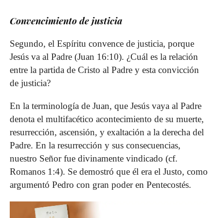
Convencimiento de justicia
Segundo, el Espíritu convence de justicia, porque
Jesús va al Padre (Juan 16:10). ¿Cuál es la relación
entre la partida de Cristo al Padre y esta convicción
de justicia?
En la terminología de Juan, que Jesús vaya al Padre
denota el multifacético acontecimiento de su muerte,
resurrección, ascensión, y exaltación a la derecha del
Padre. En la resurrección y sus consecuencias,
nuestro Señor fue divinamente vindicado (cf.
Romanos 1:4). Se demostró que él era el Justo, como
argumentó Pedro con gran poder en Pentecostés.