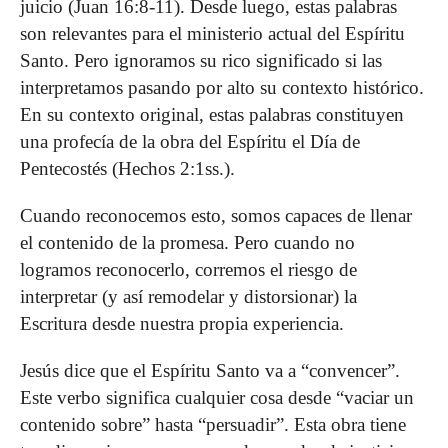
juicio (Juan 16:8-11). Desde luego, estas palabras
son relevantes para el ministerio actual del Espíritu
Santo. Pero ignoramos su rico significado si las
interpretamos pasando por alto su contexto histórico.
En su contexto original, estas palabras constituyen
una profecía de la obra del Espíritu el Día de
Pentecostés (Hechos 2:1ss.).
Cuando reconocemos esto, somos capaces de llenar
el contenido de la promesa. Pero cuando no
logramos reconocerlo, corremos el riesgo de
interpretar (y así remodelar y distorsionar) la
Escritura desde nuestra propia experiencia.
Jesús dice que el Espíritu Santo va a “convencer”.
Este verbo significa cualquier cosa desde “vaciar un
contenido sobre” hasta “persuadir”. Esta obra tiene