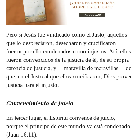
Pero si Jesús fue vindicado como el Justo, aquellos
que lo despreciaron, desecharon y crucificaron
fueron por ello condenados como injustos. Así, ellos
fueron convencidos de la justicia de él, de su propia
carencia de justicia, y —maravilla de maravillas— de
que, en el Justo al que ellos crucificaron, Dios provee
justicia para el injusto.
Convencimiento de juicio
En tercer lugar, el Espíritu convence de juicio,
porque el príncipe de este mundo ya está condenado
(Juan 16:11).