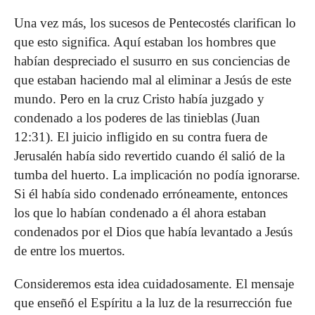
Una vez más, los sucesos de Pentecostés clarifican lo
que esto significa. Aquí estaban los hombres que
habían despreciado el susurro en sus conciencias de
que estaban haciendo mal al eliminar a Jesús de este
mundo. Pero en la cruz Cristo había juzgado y
condenado a los poderes de las tinieblas (Juan
12:31). El juicio infligido en su contra fuera de
Jerusalén había sido revertido cuando él salió de la
tumba del huerto.
La implicación no podía ignorarse.
Si él había sido condenado erróneamente, entonces
los que lo habían condenado a él ahora estaban
condenados por el Dios que había levantado a Jesús
de entre los muertos.
Consideremos esta idea cuidadosamente. El mensaje
que enseñó el Espíritu a la luz de la resurrección fue