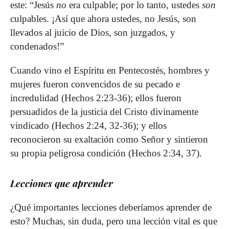
este: “Jesús
no
era culpable; por lo tanto, ustedes
son
culpables. ¡Así que ahora ustedes, no Jesús, son
llevados al juicio de Dios, son juzgados, y
condenados!”
Cuando vino el Espíritu en Pentecostés, hombres y
mujeres fueron convencidos de su pecado e
incredulidad (Hechos 2:23-36); ellos fueron
persuadidos de la justicia del Cristo divinamente
vindicado (Hechos 2:24, 32-36); y ellos
reconocieron su exaltación como Señor y sintieron
su propia peligrosa condición (Hechos 2:34, 37).
Lecciones que aprender
¿Qué importantes lecciones deberíamos aprender de
esto? Muchas, sin duda, pero una lección vital es que