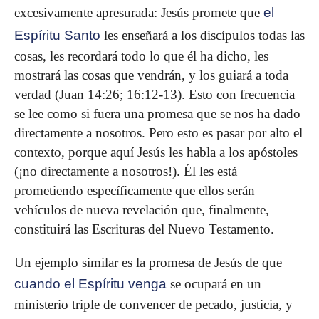
excesivamente apresurada: Jesús promete que
el
Espíritu Santo
les enseñará a los discípulos todas las
cosas, les recordará todo lo que él ha dicho, les
mostrará las cosas que vendrán, y los guiará a toda
verdad (Juan 14:26; 16:12-13). Esto con frecuencia
se lee como si fuera una promesa que se nos ha dado
directamente a nosotros. Pero esto es pasar por alto el
contexto, porque aquí Jesús les habla a los apóstoles
(¡no directamente a nosotros!). Él les está
prometiendo específicamente que ellos serán
vehículos de nueva revelación que, finalmente,
constituirá las Escrituras del Nuevo Testamento.
Un ejemplo similar es la promesa de Jesús de que
cuando el Espíritu venga
se ocupará en un
ministerio triple de convencer de pecado, justicia, y