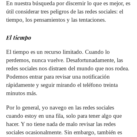
En nuestra búsqueda por discernir lo que es mejor, es
útil considerar tres peligros de las redes sociales: el
tiempo, los pensamientos y las tentaciones.
El tiempo
El tiempo es un recurso limitado. Cuando lo
perdemos, nunca vuelve. Desafortunadamente, las
redes sociales nos distraen del mundo que nos rodea.
Podemos entrar para revisar una notificación
rápidamente y seguir mirando el teléfono treinta
minutos más.
Por lo general, yo navego en las redes sociales
cuando estoy en una fila, solo para tener algo que
hacer. Y no tiene nada de malo revisar las redes
sociales ocasionalmente. Sin embargo, también es