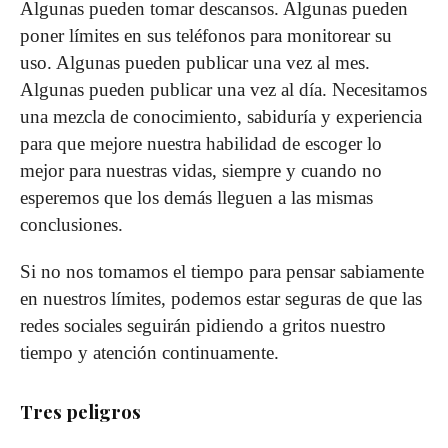
Algunas pueden tomar descansos. Algunas pueden
poner límites en sus teléfonos para monitorear su
uso. Algunas pueden publicar una vez al mes.
Algunas pueden publicar una vez al día. Necesitamos
una mezcla de conocimiento, sabiduría y experiencia
para que mejore nuestra habilidad de escoger lo
mejor para nuestras vidas, siempre y cuando no
esperemos que los demás lleguen a las mismas
conclusiones.
Si no nos tomamos el tiempo para pensar sabiamente
en nuestros límites, podemos estar seguras de que las
redes sociales seguirán pidiendo a gritos nuestro
tiempo y atención continuamente.
Tres peligros