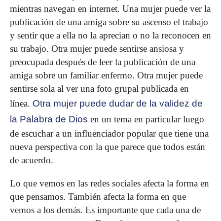
mientras navegan en internet. Una mujer puede ver la
publicación de una amiga sobre su ascenso el trabajo
y sentir que a ella no la aprecian o no la reconocen en
su trabajo. Otra mujer puede sentirse ansiosa y
preocupada después de leer la publicación de una
amiga sobre un familiar enfermo. Otra mujer puede
sentirse sola al ver una foto grupal publicada en
línea.
Otra mujer puede dudar de la validez de
la Palabra de Dios
en un tema en particular luego
de escuchar a un influenciador popular que tiene una
nueva perspectiva con la que parece que todos están
de acuerdo.
Lo que vemos en las redes sociales afecta la forma en
que pensamos. También afecta la forma en que
vemos a los demás. Es importante que cada una de