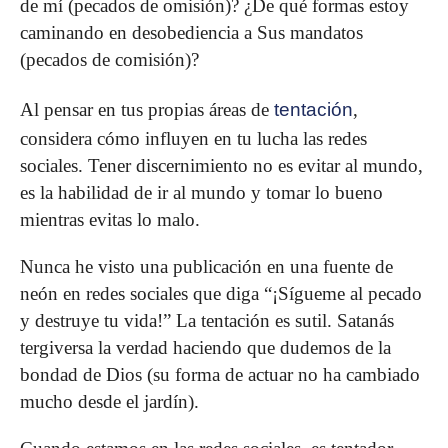
de mí (pecados de omisión)? ¿De qué formas estoy
caminando en desobediencia a Sus mandatos
(pecados de comisión)?
Al pensar en tus propias áreas de
tentación
,
considera cómo influyen en tu lucha las redes
sociales. Tener discernimiento no es evitar al mundo,
es la habilidad de ir al mundo y tomar lo bueno
mientras evitas lo malo.
Nunca he visto una publicación en una fuente de
neón en redes sociales que diga “¡Sígueme al pecado
y destruye tu vida!” La tentación es sutil. Satanás
tergiversa la verdad haciendo que dudemos de la
bondad de Dios (su forma de actuar no ha cambiado
mucho desde el jardín).