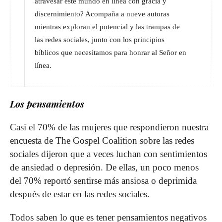
atravesar este mundo en línea con gracia y
discernimiento? Acompaña a nueve autoras
mientras exploran el potencial y las trampas de
las redes sociales, junto con los principios
bíblicos que necesitamos para honrar al Señor en
línea.
Los pensamientos
Casi el 70% de las mujeres que respondieron nuestra
encuesta de The Gospel Coalition sobre las redes
sociales dijeron que a veces luchan con sentimientos
de ansiedad o depresión. De ellas, un poco menos
del 70% reportó sentirse más ansiosa o deprimida
después de estar en las redes sociales.
Todos saben lo que es tener pensamientos negativos