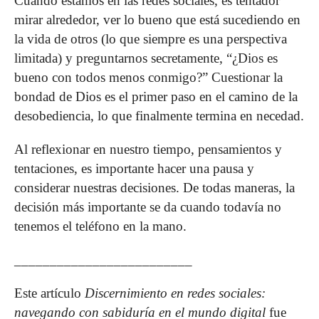
Cuando estamos en las redes sociales, es tentador
mirar alrededor, ver lo bueno que está sucediendo en
la vida de otros (lo que siempre es una perspectiva
limitada) y preguntarnos secretamente, “¿Dios es
bueno con todos menos conmigo?” Cuestionar la
bondad de Dios es el primer paso en el camino de la
desobediencia, lo que finalmente termina en necedad.
Al reflexionar en nuestro tiempo, pensamientos y
tentaciones, es importante hacer una pausa y
considerar nuestras decisiones. De todas maneras, la
decisión más importante se da cuando todavía no
tenemos el teléfono en la mano.
_________________________
Este artículo
Discernimiento en redes sociales:
navegando con sabiduría en el mundo digital
fue