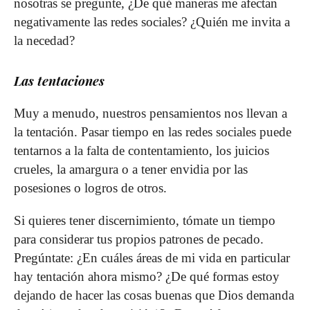
nosotras se pregunte, ¿De qué maneras me afectan
negativamente las redes sociales? ¿Quién me invita a
la necedad?
Las tentaciones
Muy a menudo, nuestros pensamientos nos llevan a
la tentación. Pasar tiempo en las redes sociales puede
tentarnos a la falta de contentamiento, los juicios
crueles, la amargura o a tener envidia por las
posesiones o logros de otros.
Si quieres tener discernimiento, tómate un tiempo
para considerar tus propios patrones de pecado.
Pregúntate: ¿En cuáles áreas de mi vida en particular
hay tentación ahora mismo? ¿De qué formas estoy
dejando de hacer las cosas buenas que Dios demanda