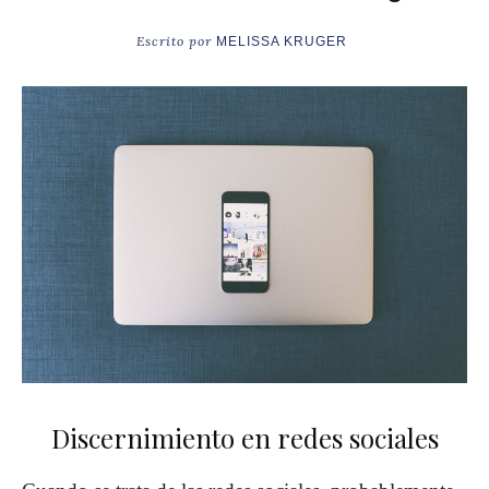
Escrito por
MELISSA KRUGER
Discernimiento en redes sociales