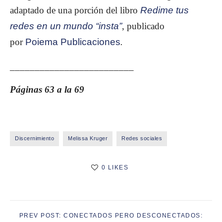
adaptado de una porción del libro
Redime tus
redes en un mundo “insta”
,
publicado
por
Poiema Publicaciones
.
_________________________
Páginas 63 a la 69
Discernimiento
Melissa Kruger
Redes sociales
0 LIKES
PREV POST: CONECTADOS PERO DESCONECTADOS: