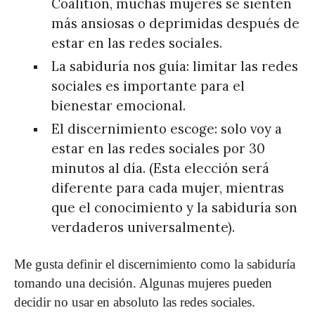
Coalition, muchas mujeres se sienten
más ansiosas o deprimidas después de
estar en las redes sociales.
La sabiduría nos guía: limitar las redes
sociales es importante para el
bienestar emocional.
El discernimiento escoge: solo voy a
estar en las redes sociales por 30
minutos al día. (Esta elección será
diferente para cada mujer, mientras
que el conocimiento y la sabiduría son
verdaderos universalmente).
Me gusta definir el discernimiento como la sabiduría
tomando una decisión. Algunas mujeres pueden
decidir no usar en absoluto las redes sociales.