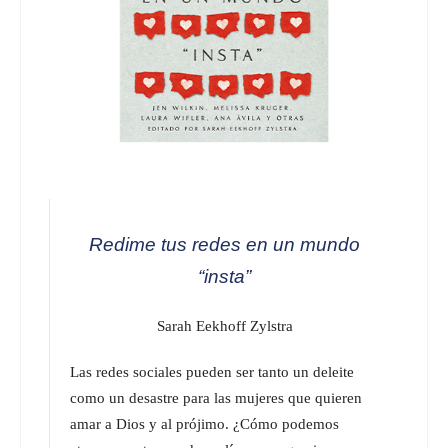
Redime tus redes en un mundo
“insta”
Sarah Eekhoff Zylstra
Las redes sociales pueden ser tanto un deleite
como un desastre para las mujeres que quieren
amar a Dios y al prójimo. ¿Cómo podemos