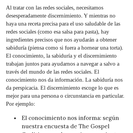
Al tratar con las redes sociales, necesitamos
desesperadamente discernimiento. Y mientras no
haya una receta precisa para el uso saludable de las
redes sociales (como esa salsa para pasta), hay
ingredientes precisos que nos ayudarán a obtener
sabiduría (piensa como si fuera a hornear una torta).
El conocimiento, la sabiduría y el discernimiento
trabajan juntos para ayudarnos a navegar a salvo a
través del mundo de las redes sociales. El
conocimiento nos da información. La sabiduría nos
da perspicacia. El discernimiento escoge lo que es
mejor para una persona o circunstancia en particular.
Por ejemplo:
El conocimiento nos informa: según
nuestra encuesta de The Gospel