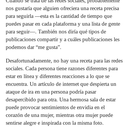
Cuando se trata de las redes sociales, probablemente
nos gustaría que alguien ofreciera una receta precisa
para seguirla —esta es la cantidad de tiempo que
puedes pasar en cada plataforma y una lista de gente
para seguir—. También nos diría qué tipos de
publicaciones compartir y a cuáles publicaciones les
podemos dar “me gusta”.
Desafortunadamente, no hay una receta para las redes
sociales. Cada persona tiene razones diferentes para
estar en línea y diferentes reacciones a lo que se
encuentra. Un artículo de internet que despierta un
ataque de ira en una persona podría pasar
desapercibido para otra. Una hermosa sala de estar
puede provocar sentimientos de envidia en el
corazón de una mujer, mientras otra mujer puede
sentirse alegre e inspirada con la misma foto.