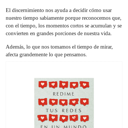
El discernimiento nos ayuda a decidir cómo usar
nuestro tiempo sabiamente porque reconocemos que,
con el tiempo, los momentos cortos se acumulan y se
convierten en grandes porciones de nuestra vida.
Además, lo que nos tomamos el tiempo de mirar,
afecta grandemente lo que pensamos.