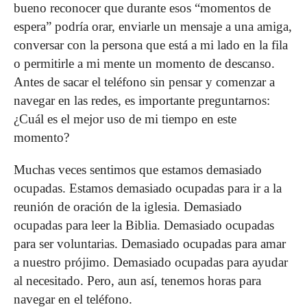
bueno reconocer que durante esos “momentos de
espera” podría orar, enviarle un mensaje a una amiga,
conversar con la persona que está a mi lado en la fila
o permitirle a mi mente un momento de descanso.
Antes de sacar el teléfono sin pensar y comenzar a
navegar en las redes, es importante preguntarnos:
¿Cuál es el mejor uso de mi tiempo en este
momento?
Muchas veces sentimos que estamos demasiado
ocupadas. Estamos demasiado ocupadas para ir a la
reunión de oración de la iglesia. Demasiado
ocupadas para leer la Biblia. Demasiado ocupadas
para ser voluntarias. Demasiado ocupadas para amar
a nuestro prójimo. Demasiado ocupadas para ayudar
al necesitado. Pero, aun así, tenemos horas para
navegar en el teléfono.