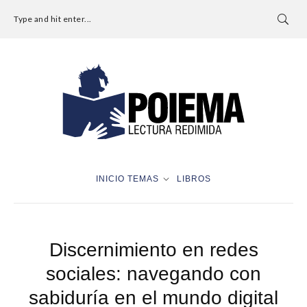
Type and hit enter...
INICIO
TEMAS
LIBROS
Discernimiento en redes
sociales: navegando con
sabiduría en el mundo digital