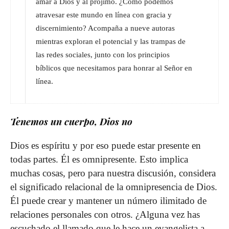
amar a Dios y al prójimo. ¿Cómo podemos
atravesar este mundo en línea con gracia y
discernimiento? Acompaña a nueve autoras
mientras exploran el potencial y las trampas de
las redes sociales, junto con los principios
bíblicos que necesitamos para honrar al Señor en
línea.
Tenemos un cuerpo, Dios no
Dios es espíritu y por eso puede estar presente en
todas partes. Él es omnipresente. Esto implica
muchas cosas, pero para nuestra discusión, considera
el significado relacional de la omnipresencia de Dios.
Él puede crear y mantener un número ilimitado de
relaciones personales con otros. ¿Alguna vez has
escuchado el llamado que le hace un evangelista a