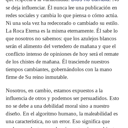
se deja influen­ciar. Él nunca lee una publicación en
redes sociales y cambia lo que piensa o cómo actúa.
Ni una sola vez ha redecorado o cambiado su estilo.
La Roca Eterna es la misma eternamente. Él sabe lo
que nosotros no sabemos: que los azulejos blancos
serán el alimento del vertedero de mañana y que el
conflicto intenso de opiniones de hoy será el remate
de los chistes de mañana. Él trasciende nuestros
tiempos cambiantes, gober­nándolos con la mano
firme de Su reino inmutable.
Nosotros, en cambio, estamos expuestos a la
influencia de otros y podemos ser persuadidos. Esto
no se debe a una de­bilidad moral sino a nuestro
diseño. En el algoritmo humano, la maleabilidad es
una característica, no un error. Eso significa que