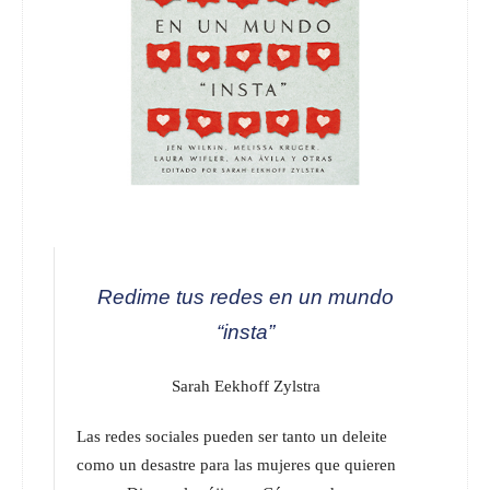
Redime tus redes en un mundo
“insta”
Sarah Eekhoff Zylstra
Las redes sociales pueden ser tanto un deleite
como un desastre para las mujeres que quieren