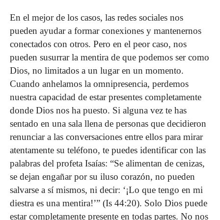
En el mejor de los casos, las redes sociales nos
pueden ayudar a formar conexiones y mantenernos
conectados con otros. Pero en el peor caso, nos
pueden susurrar la mentira de que podemos ser como
Dios, no limitados a un lugar en un momento.
Cuando anhelamos la omnipresencia, perdemos
nuestra capacidad de estar presentes completamente
donde Dios nos ha puesto. Si alguna vez te has
sentado en una sala llena de personas que decidieron
renunciar a las conversacio­nes entre ellos para mirar
atentamente su teléfono, te puedes identificar con las
palabras del profeta Isaías: “Se alimentan de cenizas,
se dejan engañar por su iluso corazón, no pueden
salvarse a sí mismos, ni decir: ‘¡Lo que tengo en mi
diestra es una mentira!’” (Is 44:20). Solo Dios puede
estar comple­tamente presente en todas partes. No nos