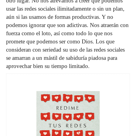
otro lugar. No nos atrevamos a creer que podemos
usar las redes sociales ilimitadamente o sin un plan,
aún si las usamos de formas productivas. Y no
podemos ignorar que son adictivas. Nos atraerán con
fuerza como el loto, así como todo lo que nos
promete que podemos ser como Dios. Los que
consideran con seriedad su uso de las redes sociales
se amarran a un mástil de sabiduría piadosa para
aprovechar bien su tiempo limitado.