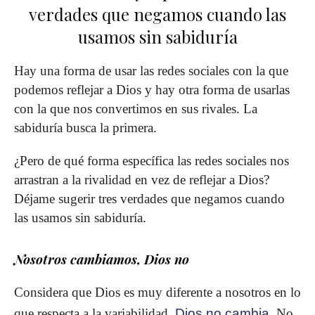
verdades que negamos cuando las
usamos sin sabiduría
Hay una forma de usar las redes sociales con la que
po­demos reflejar a Dios y hay otra forma de usarlas
con la que nos convertimos en sus rivales. La
sabiduría busca la primera.
¿Pero de qué forma específica las redes sociales nos
arrastran a la rivalidad en vez de reflejar a Dios?
Déjame sugerir tres verdades que negamos cuando
las usamos sin sabiduría.
Nosotros cambiamos, Dios no
Considera que Dios es muy diferente a nosotros en lo
que respecta a la variabilidad.
Dios no cambia
. No