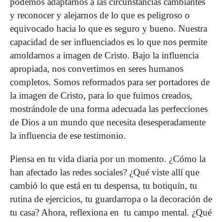
podemos adaptarnos a las circunstancias cambiantes
y re­conocer y alejarnos de lo que es peligroso o
equivocado hacia lo que es seguro y bueno. Nuestra
capacidad de ser influen­ciados es lo que nos permite
amoldarnos a imagen de Cristo. Bajo la influencia
apropiada, nos convertimos en seres huma­nos
completos. Somos reformados para ser portadores de
la imagen de Cristo, para lo que fuimos creados,
mostrándole de una forma adecuada las perfecciones
de Dios a un mundo que necesita desesperadamente
la influencia de ese testimonio.
Piensa en tu vida diaria por un momento. ¿Cómo la
han afectado las redes sociales? ¿Qué viste allí que
cambió lo que está en tu despensa, tu botiquín, tu
rutina de ejercicios, tu guardarropa o la decoración de
tu casa? Ahora, reflexiona en tu campo mental. ¿Qué