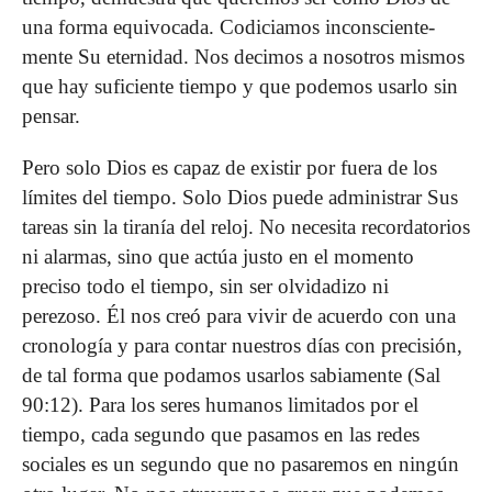
una forma equivoca­da. Codiciamos inconsciente­
mente Su eternidad. Nos decimos a nosotros mismos
que hay suficiente tiempo y que po­demos usarlo sin
pensar.
Pero solo Dios es capaz de existir por fuera de los
límites del tiempo. Solo Dios puede administrar Sus
tareas sin la tiranía del reloj. No necesita re­cordatorios
ni alarmas, sino que actúa justo en el momento
preciso todo el tiempo, sin ser olvidadizo ni
perezoso. Él nos creó para vivir de acuerdo con una
cronología y para contar nuestros días con precisión,
de tal forma que podamos usar­los sabiamente (Sal
90:12). Para los seres humanos limitados por el
tiempo, cada segundo que pasamos en las redes
sociales es un segundo que no pasaremos en ningún