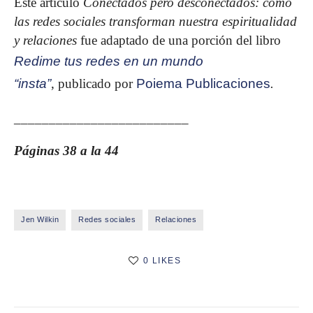
Este artículo
Conectados pero desconectados: cómo
las redes sociales transforman nuestra espiritualidad
y relaciones
fue adaptado de una porción del libro
Redime tus redes en un mundo
“insta”
,
publicado por
Poiema Publicaciones
.
_________________________
Páginas 38 a la 44
Jen Wilkin
Redes sociales
Relaciones
0 LIKES