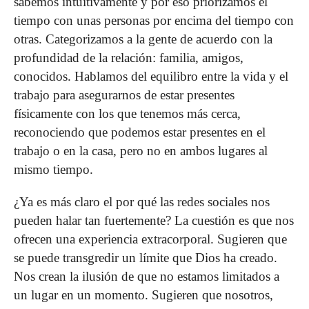
sabemos intuitivamente y por eso priorizamos el
tiempo con unas personas por encima del tiempo con
otras. Categorizamos a la gente de acuerdo con la
profundidad de la relación: familia, amigos,
conocidos. Hablamos del equilibro entre la vida y el
trabajo para asegurarnos de estar presentes
físicamente con los que tenemos más cerca,
reconociendo que podemos estar presentes en el
trabajo o en la casa, pero no en ambos lugares al
mismo tiempo.
¿Ya es más claro el por qué las redes sociales nos
pueden halar tan fuertemente? La cuestión es que nos
ofrecen una experiencia extracorporal. Sugieren que
se puede transgredir un límite que Dios ha creado.
Nos crean la ilusión de que no estamos limitados a
un lugar en un momento. Sugieren que nosotros,