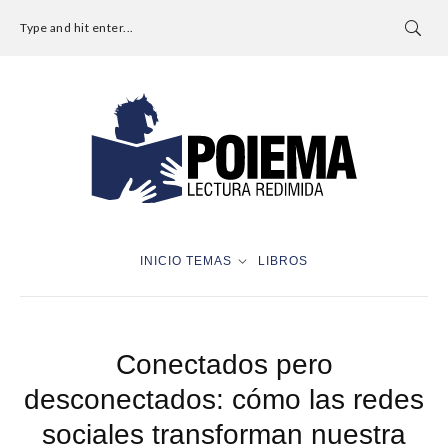
Type and hit enter...
INICIO
TEMAS
LIBROS
Conectados pero
desconectados: cómo las redes
sociales transforman nuestra