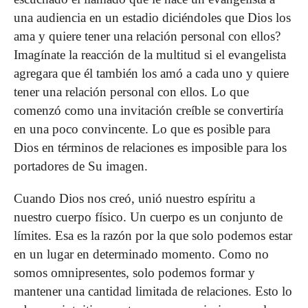
una audien­cia en un estadio diciéndoles que Dios los
ama y quiere tener una relación personal con ellos?
Imagínate la reacción de la multitud si el evangelista
agregara que él también los amó a cada uno y quiere
tener una relación personal con ellos. Lo que
comenzó como una invitación creíble se convertiría
en una poco convincente. Lo que es posible para
Dios en tér­minos de relaciones es imposible para los
portadores de Su imagen.
Cuando Dios nos creó, unió nuestro espíritu a
nuestro cuerpo físico. Un cuerpo es un conjunto de
límites. Esa es la razón por la que solo podemos estar
en un lugar en deter­minado momento. Como no
somos omnipresentes, solo po­demos formar y
mantener una cantidad limitada de relacio­nes. Esto lo