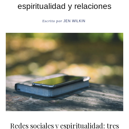
espiritualidad y relaciones
Escrito por
JEN WILKIN
Redes sociales y espiritualidad: tres