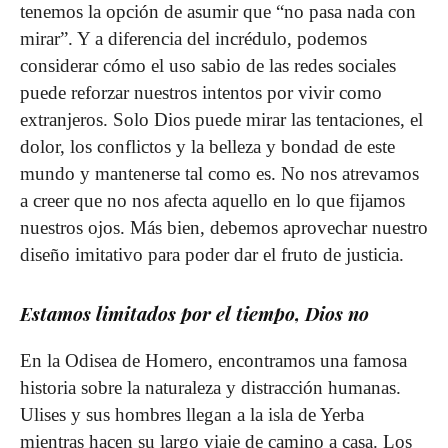
tenemos la opción de asumir que “no pasa nada con
mirar”. Y a diferencia del incrédulo, podemos
considerar cómo el uso sabio de las redes sociales
puede reforzar nuestros intentos por vivir como
extranjeros. Solo Dios puede mirar las tentaciones, el
dolor, los conflictos y la belleza y bondad de este
mundo y mante­nerse tal como es. No nos atrevamos
a creer que no nos afecta aquello en lo que fijamos
nuestros ojos. Más bien, debemos aprovechar nuestro
diseño imitativo para poder dar el fruto de justicia.
Estamos limitados por el tiempo, Dios no
En la Odisea de Homero, encontramos una famosa
his­toria sobre la naturaleza y distracción humanas.
Ulises y sus hombres llegan a la isla de Yerba
mientras hacen su largo viaje de camino a casa. Los