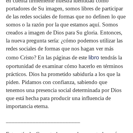
en cuenta firmemente nuestra identidad como
portadores de Su imagen, somos li­bres de participar
de las redes sociales de formas que no defi­nen lo que
somos o la razón por la que estamos aquí. Somos
creados a imagen de Dios para Su gloria. Entonces,
la nueva pregunta sería: ¿cómo podemos utilizar las
redes sociales de formas que nos hagan ver más
como Cristo? En las páginas de este
libro
tendrás la
oportunidad de examinar cómo hacerlo en términos
prácticos. Dios ha prometido sabiduría a los que la
piden. Pidamos con confianza, sabiendo que
tenemos una presencia social determinada por Dios
que está hecha para producir una influencia de
importancia eterna.
_________________________