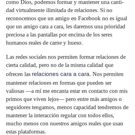
como Dios, podemos formar y mantener una canti­
dad virtualmente ilimitada de relaciones. Si no
reconocemos que un amigo en Facebook no es igual
que un amigo cara a cara, les daremos una prioridad
preciosa a las pantallas por encima de los seres
humanos reales de carne y hueso.
Las redes sociales nos permiten formar relaciones de
cier­ta calidad, pero no de la misma calidad que
ofrecen las
relacio­nes cara a cara.
Nos permiten
mantener relaciones en formas que pueden ser
valiosas —a mí me encanta estar en contacto con mis
primos que viven lejos— pero entre más amigos o
seguidores tengamos, menos capacidad tendremos de
mante­ner la interacción regular con todos ellos,
mucho menos con nuestros amigos reales que usan
estas plataformas.