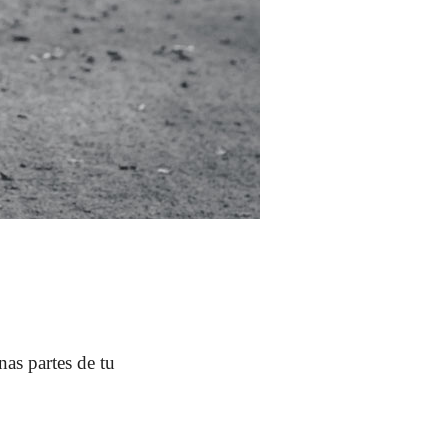
nas partes de tu