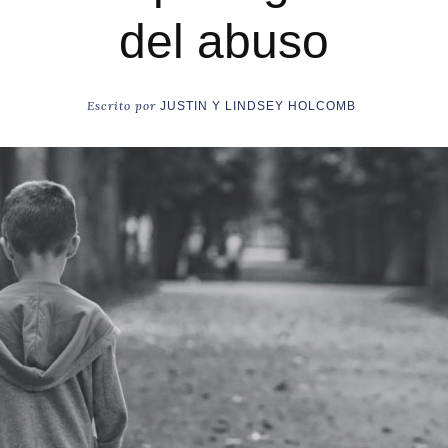
del abuso
Escrito por
JUSTIN Y LINDSEY HOLCOMB