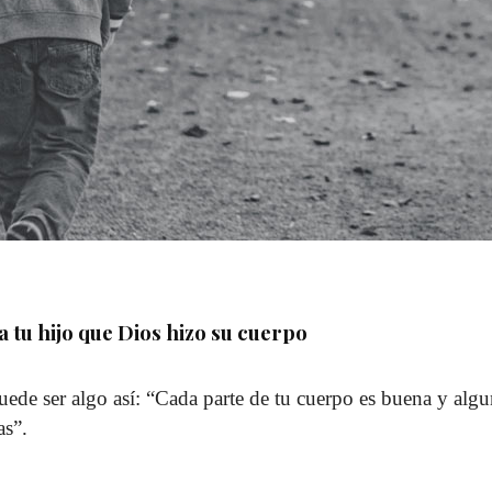
a tu hijo que Dios hizo su cuerpo
ede ser algo así: “Cada parte de tu cuerpo es buena y algu
as”.