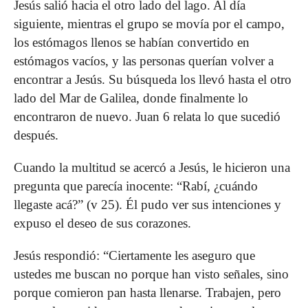
Jesús salió hacia el otro lado del lago. Al día
siguiente, mientras el grupo se movía por el campo,
los estómagos llenos se habían convertido en
estómagos vacíos, y las personas querían volver a
encontrar a Jesús. Su búsqueda los llevó hasta el otro
lado del Mar de Galilea, donde finalmente lo
encontraron de nuevo. Juan 6 relata lo que sucedió
después.
Cuando la multitud se acercó a Jesús, le hicieron una
pregunta que parecía inocente: “Rabí, ¿cuándo
llegaste acá?” (v 25). Él pudo ver sus intenciones y
expuso el deseo de sus corazones.
Jesús respondió: “Ciertamente les aseguro que
ustedes me buscan no porque han visto señales, sino
porque comieron pan hasta llenarse. Trabajen, pero