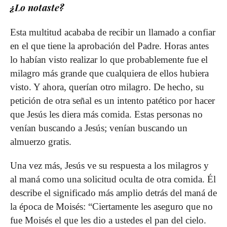
¿Lo notaste?
Esta multitud acababa de recibir un llamado a confiar
en el que tiene la aprobación del Padre. Horas antes
lo habían visto realizar lo que probablemente fue el
milagro más grande que cualquiera de ellos hubiera
visto. Y ahora, querían otro milagro. De hecho, su
petición de otra señal es un intento patético por hacer
que Jesús les diera más comida. Estas personas no
venían buscando a Jesús; venían buscando un
almuerzo gratis.
Una vez más, Jesús ve su respuesta a los milagros y
al maná como una solicitud oculta de otra comida. Él
describe el significado más amplio detrás del maná de
la época de Moisés: “Ciertamente les aseguro que no
fue Moisés el que les dio a ustedes el pan del cielo.