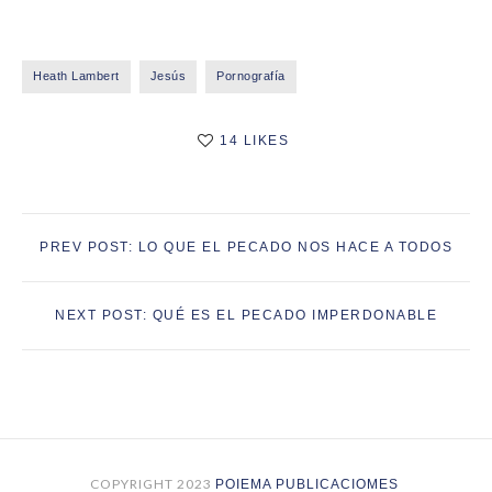
Heath Lambert
Jesús
Pornografía
14 LIKES
PREV POST: LO QUE EL PECADO NOS HACE A TODOS
NEXT POST: QUÉ ES EL PECADO IMPERDONABLE
COPYRIGHT 2023
POIEMA PUBLICACIOMES