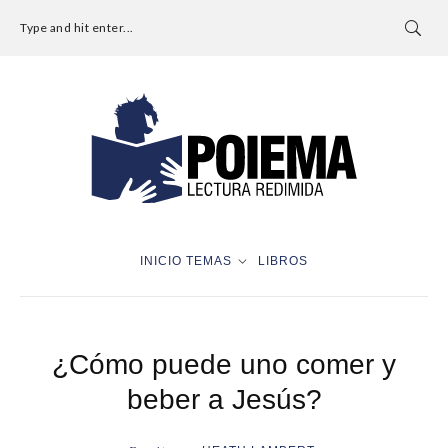
Type and hit enter...
INICIO
TEMAS
LIBROS
¿Cómo puede uno comer y
beber a Jesús?