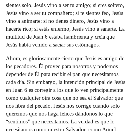
sientes solo, Jesús vino a ser tu amigo; si eres soltero,
Jesús vino a ser tu compañero; si te sientes feo, Jesús
vino a animarte; si no tienes dinero, Jesús vino a
hacerte rico; si estás enfermo, Jesús vino a sanarte. La
multitud de Juan 6 estaba hambrienta y creía que
Jesús había venido a saciar sus estómagos.
Ahora, es gloriosamente cierto que Jesús es amigo de
los pecadores. Él provee para nosotros y podemos
depender de Él para recibir el pan que necesitamos
cada día. Sin embargo, la intención principal de Jesús
en Juan 6 es corregir a los que lo ven principalmente
como cualquier otra cosa que no sea el Salvador que
nos libra del pecado. Jesús nos corrige cuando solo
queremos que nos haga felices dándonos lo que
“sentimos” que necesitamos. La verdad es que lo
necesitamos como nuestro Salvador, como Aquel