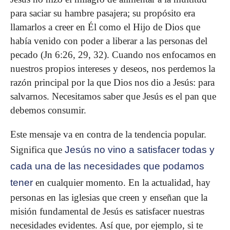
para saciar su hambre pasajera; su propósito era
llamarlos a creer en Él como el Hijo de Dios que
había venido con poder a liberar a las personas del
pecado (Jn 6:26, 29, 32). Cuando nos enfocamos en
nuestros propios intereses y deseos, nos perdemos la
razón principal por la que Dios nos dio a Jesús: para
salvarnos. Necesitamos saber que Jesús es el pan que
debemos consumir.
Este mensaje va en contra de la tendencia popular.
Significa que
Jesús no vino a satisfacer todas y
cada una de las necesidades que podamos
tener
en cualquier momento. En la actualidad, hay
personas en las iglesias que creen y enseñan que la
misión fundamental de Jesús es satisfacer nuestras
necesidades evidentes. Así que, por ejemplo, si te