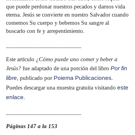
que puede perdonar nuestros pecados y darnos vida
eterna. Jesús se convierte en nuestro Salvador cuando
comemos Su cuerpo y bebemos Su sangre al
buscarlo con fe y arrepentimiento.
_________________________
Este artículo
¿Cómo puede uno comer y beber a
Jesús?
fue adaptado de una porción del libro
Por fin
libre
,
publicado por
Poiema Publicaciones
.
Puedes descargar una muestra gratuita visitando
este
enlace
.
_________________________
Páginas 147 a la 153