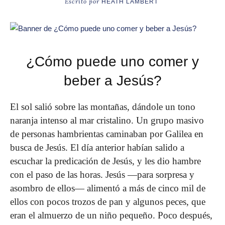
Escrito por
HEATH LAMBERT
¿Cómo puede uno comer y
beber a Jesús?
El sol salió sobre las montañas, dándole un tono
naranja intenso al mar cristalino. Un grupo masivo
de personas hambrientas caminaban por Galilea en
busca de Jesús. El día anterior habían salido a
escuchar la predicación de Jesús, y les dio hambre
con el paso de las horas. Jesús —para sorpresa y
asombro de ellos— alimentó a más de cinco mil de
ellos con pocos trozos de pan y algunos peces, que
eran el almuerzo de un niño pequeño. Poco después,