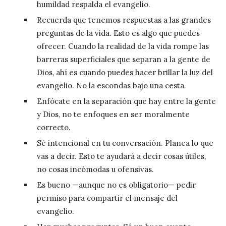
humildad respalda el evangelio.
Recuerda que tenemos respuestas a las grandes
preguntas de la vida. Esto es algo que puedes
ofrecer. Cuando la realidad de la vida rompe las
barreras superficiales que separan a la gente de
Dios, ahí es cuando puedes hacer brillar la luz del
evangelio. No la escondas bajo una cesta.
Enfócate en la separación que hay entre la gente
y Dios, no te enfoques en ser moralmente
correcto.
Sé intencional en tu conversación. Planea lo que
vas a decir. Esto te ayudará a decir cosas útiles,
no cosas incómodas u ofensivas.
Es bueno —aunque no es obligatorio— pedir
permiso para compartir el mensaje del
evangelio.