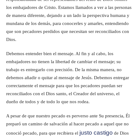
los embajadores de Cristo. Estamos llamados a ver a las personas
de manera diferente, dejando a un lado la perspectiva humana y
mundana de los demás, para conocerles y amarles, entendiendo
que son pecadores perdidos que necesitan ser reconciliados con
Dios.
Debemos entender bien el mensaje. Al fin y al cabo, los
embajadores no tienen la libertad de cambiar el mensaje; su
trabajo es entregarlo con precisión. De la misma manera, no
debemos añadir o quitar al mensaje de Jesús. Debemos entregar
correctamente el mensaje para que los pecadores puedan ser
reconciliados con el Dios santo, el Creador del universo, el
dueño de todos y de todo lo que nos rodea.
A pesar de que nuestro pecado es perverso ante Su presencia, Él
preparó un camino de salvación al hacer pecado a aquel que no
justo castigo
conoció pecado, para que recibiera el
de Dios