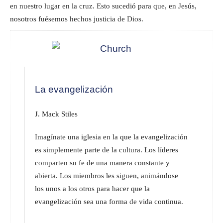
en nuestro lugar en la cruz. Esto sucedió para que, en Jesús,
nosotros fuésemos hechos justicia de Dios.
La evangelización
J. Mack Stiles
Imagínate una iglesia en la que la evangelización
es simplemente parte de la cultura. Los líderes
comparten su fe de una manera constante y
abierta. Los miembros les siguen, animándose
los unos a los otros para hacer que la
evangelización sea una forma de vida continua.