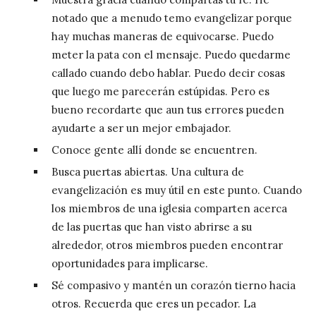
notado que a menudo temo evangelizar porque
hay muchas maneras de equivocarse. Puedo
meter la pata con el mensaje. Puedo quedarme
callado cuando debo hablar. Puedo decir cosas
que luego me parecerán estúpidas. Pero es
bueno recordarte que aun tus errores pueden
ayudarte a ser un mejor embajador.
Conoce gente allí donde se encuentren.
Busca puertas abiertas. Una cultura de
evangelización es muy útil en este punto. Cuando
los miembros de una iglesia comparten acerca
de las puertas que han visto abrirse a su
alrededor, otros miembros pueden encontrar
oportunidades para implicarse.
Sé compasivo y mantén un corazón tierno hacia
otros. Recuerda que eres un pecador. La