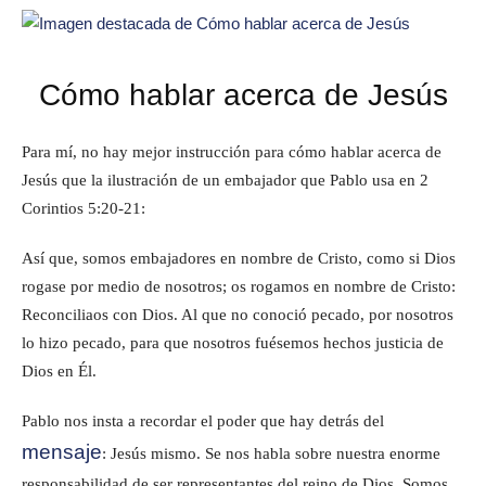
Cómo hablar acerca de Jesús
Para mí, no hay mejor instrucción para cómo hablar acerca de
Jesús que la ilustración de un embajador que Pablo usa en 2
Corintios 5:20-21:
Así que, somos embajadores en nombre de Cristo, como si Dios
rogase por medio de nosotros; os rogamos en nombre de Cristo:
Reconciliaos con Dios. Al que no conoció pecado, por nosotros
lo hizo pecado, para que nosotros fuésemos hechos justicia de
Dios en Él.
Pablo nos insta a recordar el poder que hay detrás del
mensaje
: Jesús mismo. Se nos habla sobre nuestra enorme
responsabilidad de ser representantes del reino de Dios. Somos