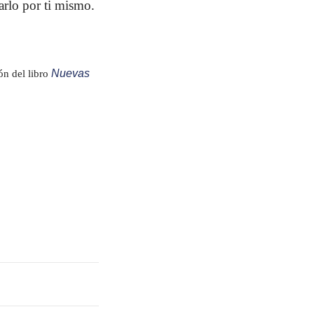
arlo por ti mismo.
Nuevas
ón del libro