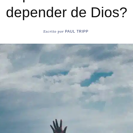
depender de Dios?
Escrito por
PAUL TRIPP