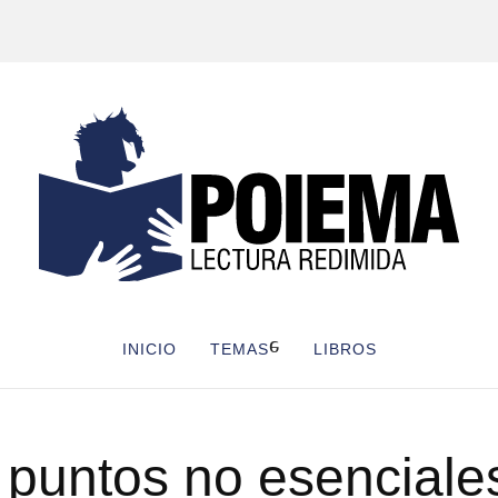
INICIO
TEMAS
LIBROS
 puntos no esenciales