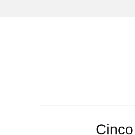
Cinco