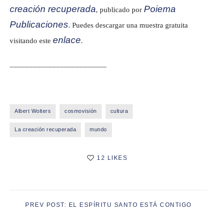
creación recuperada
Poiema
, publicado por
Publicaciones
. Puedes descargar una muestra gratuita
enlace
visitando este
.
_________________________
Albert Wolters
cosmovisión
cultura
La creación recuperada
mundo
12 LIKES
PREV POST: EL ESPÍRITU SANTO ESTÁ CONTIGO