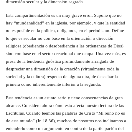
dimensión secular y la dimensión sagrada.
Esta compartimentación es un muy grave error. Supone que no
hay “mundanalidad” en la iglesia, por ejemplo, y que la santidad
no es posible en la política, o digamos, en el periodismo. Define
lo que es secular no con base en la orientación o dirección
religiosa (obediencia o desobediencia a las ordenanzas de Dios),
sino con base en el sector creacional que ocupa. Una vez más, es
presa de la tendencia gnóstica profundamente arraigada de
despreciar una dimensión de la creación (virtualmente toda la
sociedad y la cultura) respecto de alguna otra, de desechar la
primera como inherentemente inferior a la segunda.
Esta tendencia es un asunto serio y tiene consecuencias de gran
alcance. Considera ahora cómo esto afecta nuestra lectura de las
Escrituras. Cuando leemos las palabras de Cristo “Mi reino no es
de este mundo” (Jn 18:36), muchos de nosotros nos inclinamos a
entenderlo como un argumento en contra de la participación del