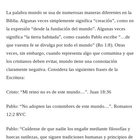
La palabra mundo se usa de numerosas maneras diferentes en la
Biblia. Algunas veces simplemente significa “creación”, como en
la expresión “desde la fundación del mundo”. Algunas veces
significa “la tierra habitada”, como cuando Pablo escribe “…de
que vuestra fe se divulga por todo el mundo” (Ro 1:8). Otras
veces, sin embargo, cuando representa algo que contamina y que
los cristianos deben evitar, mundo tiene una connotación
claramente negativa. Considera las siguientes frases de la
Escritura:
Cristo: “Mi reino no es de este mundo…”. Juan 18:36
Pablo: “No adopten las costumbres de este mundo…”. Romanos
12:2 RVC
Pablo: “Cuídense de que nadie los engañe mediante filosofías y
huecas sutilezas, que siguen tradiciones humanas y principios de