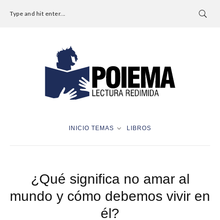
Type and hit enter...
INICIO
TEMAS
LIBROS
¿Qué significa no amar al
mundo y cómo debemos vivir en
él?