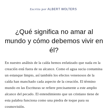
Escrito por
ALBERT WOLTERS
¿Qué significa no amar al
mundo y cómo debemos vivir en
él?
En nuestro análisis de la caída hemos enfatizado que nada en la
creación está fuera de su alcance. Como el agua sucia contamina
un estanque limpio, así también los efectos venenosos de la
caída han manchado cada aspecto de la creación. El término
mundo en las Escrituras se refiere precisamente a este amplio
alcance del pecado. El entendimiento que un cristiano tiene de
esta palabra funciona como una piedra de toque para su
cosmovisión.