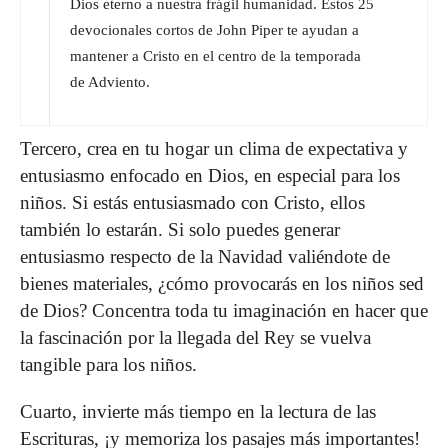
Dios eterno a nuestra frágil humanidad. Estos 25
devocionales cortos de John Piper te ayudan a
mantener a Cristo en el centro de la temporada
de Adviento.
Tercero, crea en tu hogar un clima de expectativa y
entusiasmo enfocado en Dios, en especial para los
niños. Si estás entusiasmado con Cristo, ellos
también lo estarán. Si solo puedes generar
entusiasmo respecto de la Navidad valiéndote de
bienes materiales, ¿cómo provocarás en los niños sed
de Dios? Concentra toda tu imaginación en hacer que
la fascinación por la llegada del Rey se vuelva
tangible para los niños.
Cuarto, invierte más tiempo en la lectura de las
Escrituras, ¡y memoriza los pasajes más importantes!