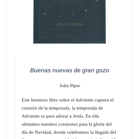
Buenas nuevas de gran gozo
John Piper
Este hermoso libro sobre el Adviento captura el
corazón de la temporada. la temporada de
Adviento es para adorar a Jesús. En ella
alistamos nuestros corazones para la gloria del
día de Navidad, donde celebramos la llegada del