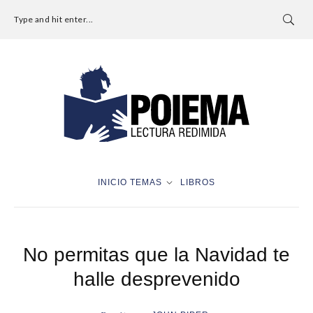
Type and hit enter...
INICIO
TEMAS
LIBROS
No permitas que la Navidad te
halle desprevenido