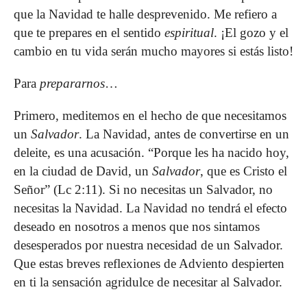
que la Navidad te halle desprevenido. Me refiero a
que te prepares en el sentido
espiritual
. ¡El gozo y el
cambio en tu vida serán mucho mayores si estás listo!
Para
prepararnos
…
Primero, meditemos en el hecho de que necesitamos
un
Salvador
. La Navidad, antes de convertirse en un
deleite, es una acusación. “Porque les ha nacido hoy,
en la ciudad de David, un
Salvador
, que es Cristo el
Señor” (Lc 2:11). Si no necesitas un Salvador, no
necesitas la Navidad. La Navidad no tendrá el efecto
deseado en nosotros a menos que nos sintamos
desesperados por nuestra necesidad de un Salvador.
Que estas breves reflexiones de Adviento despierten
en ti la sensación agridulce de necesitar al Salvador.