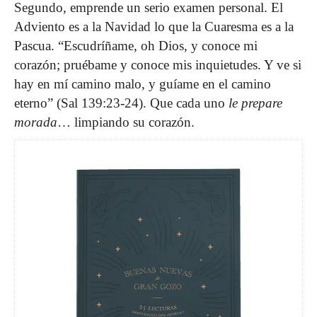
Segundo, emprende un serio examen personal. El
Adviento es a la Navidad lo que la Cuaresma es a la
Pascua. “Escudríñame, oh Dios, y conoce mi
corazón; pruébame y conoce mis inquietudes. Y ve si
hay en mí camino malo, y guíame en el camino
eterno” (Sal 139:23-24). Que cada uno
le prepare
morada
… limpiando su corazón.