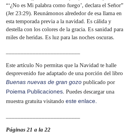
“‘¿No es Mi palabra como fuego’, declara el Señor”
(Jer 23:29). Reunámonos alrededor de esa llama en
esta temporada previa a la navidad. Es cálida y
destella con los colores de la gracia. Es sanidad para
miles de heridas. Es luz para las noches oscuras.
_________________________
Este artículo No permitas que la Navidad te halle
desprevenido fue adaptado de una porción del libro
Buenas nuevas de gran gozo
publicado por
Poiema Publicaciones
.
Puedes descargar una
muestra gratuita visitando
este enlace.
_________________________
Páginas 21 a la 22